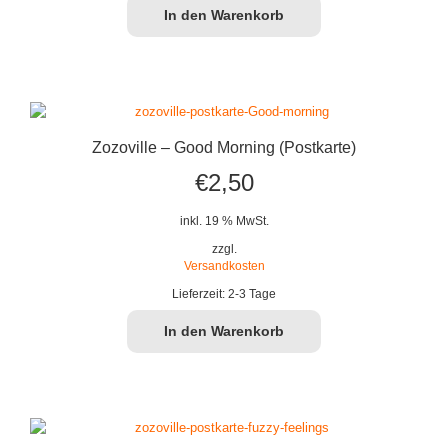
In den Warenkorb
Zozoville – Good Morning (Postkarte)
€
2,50
inkl. 19 % MwSt.
zzgl.
Versandkosten
Lieferzeit:
2-3 Tage
In den Warenkorb