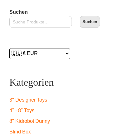
Suchen
Suchen
Kategorien
3" Designer Toys
4" - 8" Toys
8" Kidrobot Dunny
Blind Box