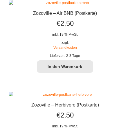
Zozoville – Air BNB (Postkarte)
€
2,50
inkl. 19 % MwSt.
zzgl.
Versandkosten
Lieferzeit:
2-3 Tage
In den Warenkorb
Zozoville – Herbivore (Postkarte)
€
2,50
inkl. 19 % MwSt.