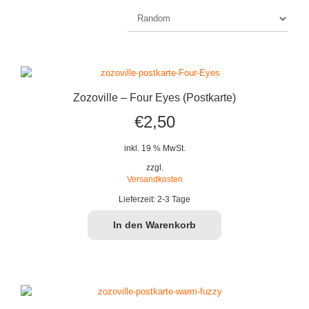
Zozoville – Four Eyes (Postkarte)
€
2,50
inkl. 19 % MwSt.
zzgl.
Versandkosten
Lieferzeit:
2-3 Tage
In den Warenkorb