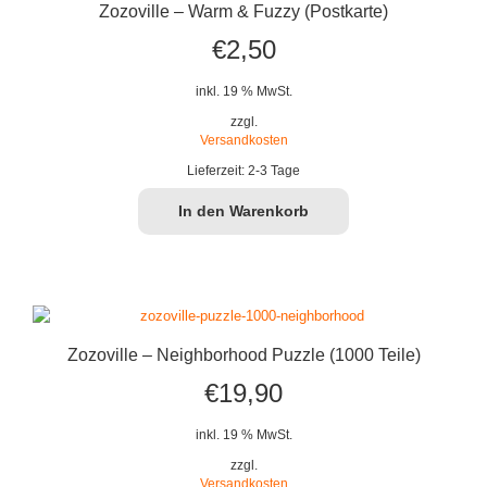
Zozoville – Warm & Fuzzy (Postkarte)
€
2,50
inkl. 19 % MwSt.
zzgl.
Versandkosten
Lieferzeit:
2-3 Tage
In den Warenkorb
Zozoville – Neighborhood Puzzle (1000 Teile)
€
19,90
inkl. 19 % MwSt.
zzgl.
Versandkosten