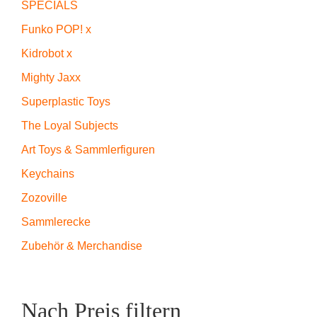
SPECIALS
Funko POP! x
Kidrobot x
Mighty Jaxx
Superplastic Toys
The Loyal Subjects
Art Toys & Sammlerfiguren
Keychains
Zozoville
Sammlerecke
Zubehör & Merchandise
Nach Preis filtern