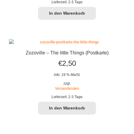
Lieferzeit:
2-3 Tage
In den Warenkorb
Zozoville – The little Things (Postkarte)
€
2,50
inkl. 19 % MwSt.
zzgl.
Versandkosten
Lieferzeit:
2-3 Tage
In den Warenkorb