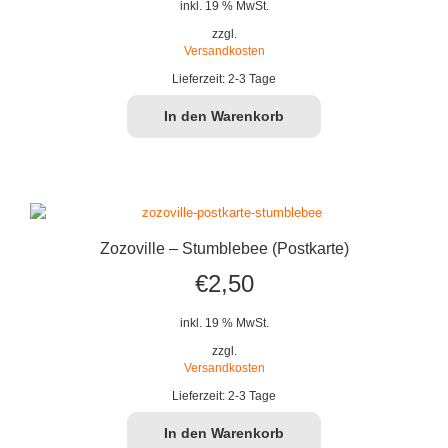
inkl. 19 % MwSt.
zzgl.
Versandkosten
Lieferzeit:
2-3 Tage
In den Warenkorb
Zozoville – Stumblebee (Postkarte)
€
2,50
inkl. 19 % MwSt.
zzgl.
Versandkosten
Lieferzeit:
2-3 Tage
In den Warenkorb