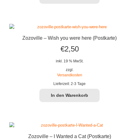
Zozoville – Wish you were here (Postkarte)
€
2,50
inkl. 19 % MwSt.
zzgl.
Versandkosten
Lieferzeit:
2-3 Tage
In den Warenkorb
Zozoville – I Wanted a Cat (Postkarte)