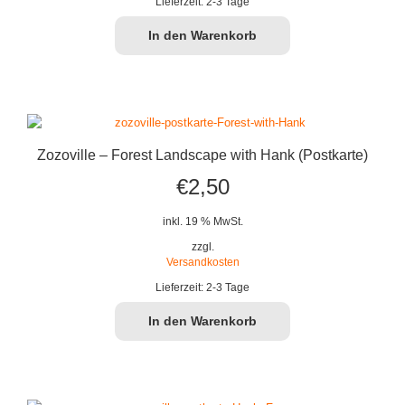
Lieferzeit:
2-3 Tage
In den Warenkorb
Zozoville – Forest Landscape with Hank (Postkarte)
€
2,50
inkl. 19 % MwSt.
zzgl.
Versandkosten
Lieferzeit:
2-3 Tage
In den Warenkorb