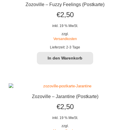
Zozoville – Fuzzy Feelings (Postkarte)
€
2,50
inkl. 19 % MwSt.
zzgl.
Versandkosten
Lieferzeit:
2-3 Tage
In den Warenkorb
Zozoville – Jarantine (Postkarte)
€
2,50
inkl. 19 % MwSt.
zzgl.