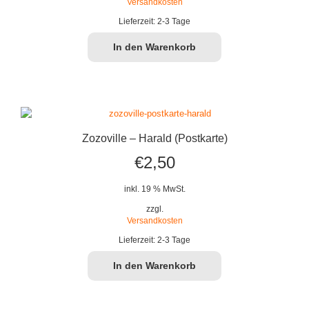
Versandkosten
Lieferzeit:
2-3 Tage
In den Warenkorb
Zozoville – Harald (Postkarte)
€
2,50
inkl. 19 % MwSt.
zzgl.
Versandkosten
Lieferzeit:
2-3 Tage
In den Warenkorb