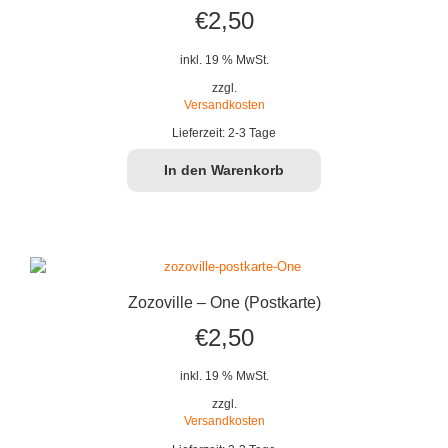
€
2,50
inkl. 19 % MwSt.
zzgl.
Versandkosten
Lieferzeit:
2-3 Tage
In den Warenkorb
Zozoville – One (Postkarte)
€
2,50
inkl. 19 % MwSt.
zzgl.
Versandkosten