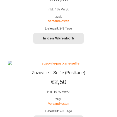
inkl. 7 % MwSt.
zzgl.
Versandkosten
Lieferzeit:
2-3 Tage
In den Warenkorb
Zozoville – Selfie (Postkarte)
€
2,50
inkl. 19 % MwSt.
zzgl.
Versandkosten
Lieferzeit:
2-3 Tage