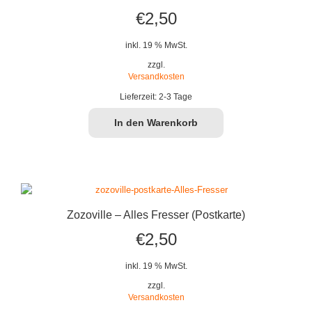
€
2,50
inkl. 19 % MwSt.
zzgl.
Versandkosten
Lieferzeit:
2-3 Tage
In den Warenkorb
Zozoville – Alles Fresser (Postkarte)
€
2,50
inkl. 19 % MwSt.
zzgl.
Versandkosten