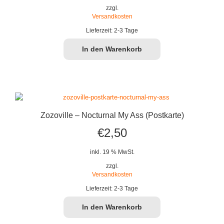
zzgl.
Versandkosten
Lieferzeit:
2-3 Tage
In den Warenkorb
Zozoville – Nocturnal My Ass (Postkarte)
€
2,50
inkl. 19 % MwSt.
zzgl.
Versandkosten
Lieferzeit:
2-3 Tage
In den Warenkorb