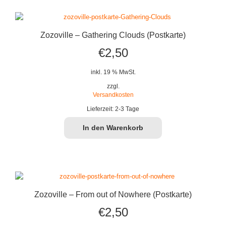
Zozoville – Gathering Clouds (Postkarte)
€
2,50
inkl. 19 % MwSt.
zzgl.
Versandkosten
Lieferzeit:
2-3 Tage
In den Warenkorb
Zozoville – From out of Nowhere (Postkarte)
€
2,50