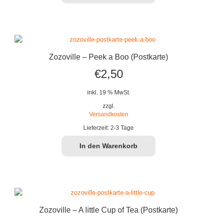
Zozoville – Peek a Boo (Postkarte)
€
2,50
inkl. 19 % MwSt.
zzgl.
Versandkosten
Lieferzeit:
2-3 Tage
In den Warenkorb
Zozoville – A little Cup of Tea (Postkarte)