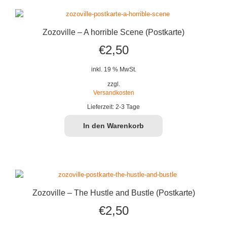
Zozoville – A horrible Scene (Postkarte)
€
2,50
inkl. 19 % MwSt.
zzgl.
Versandkosten
Lieferzeit:
2-3 Tage
In den Warenkorb
Zozoville – The Hustle and Bustle (Postkarte)
€
2,50