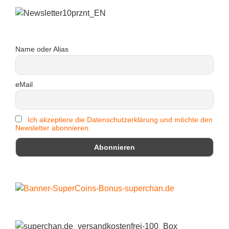
Name oder Alias
eMail
Ich akzeptiere die Datenschutzerklärung und möchte den
Newsletter abonnieren.