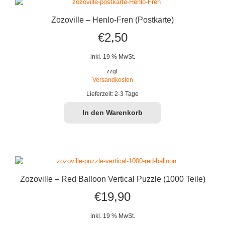
Zozoville – Henlo-Fren (Postkarte)
€
2,50
inkl. 19 % MwSt.
zzgl.
Versandkosten
Lieferzeit:
2-3 Tage
In den Warenkorb
Zozoville – Red Balloon Vertical Puzzle (1000 Teile)
€
19,90
inkl. 19 % MwSt.