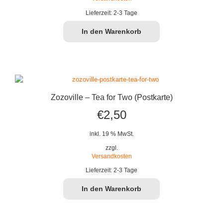
Lieferzeit:
2-3 Tage
In den Warenkorb
Zozoville – Tea for Two (Postkarte)
€
2,50
inkl. 19 % MwSt.
zzgl.
Versandkosten
Lieferzeit:
2-3 Tage
In den Warenkorb