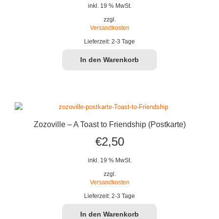
inkl. 19 % MwSt.
zzgl.
Versandkosten
Lieferzeit:
2-3 Tage
In den Warenkorb
Zozoville – A Toast to Friendship (Postkarte)
€
2,50
inkl. 19 % MwSt.
zzgl.
Versandkosten
Lieferzeit:
2-3 Tage
In den Warenkorb