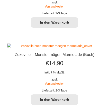
zzgl.
Versandkosten
Lieferzeit:
2-3 Tage
In den Warenkorb
Zozoville – Monster mögen Marmelade (Buch)
€
14,90
inkl. 7 % MwSt.
zzgl.
Versandkosten
Lieferzeit:
2-3 Tage
In den Warenkorb