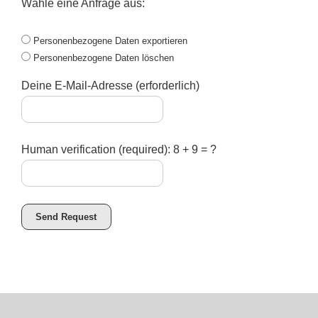
Wähle eine Anfrage aus:
Personenbezogene Daten exportieren
Personenbezogene Daten löschen
Deine E-Mail-Adresse (erforderlich)
Human verification (required): 8 + 9 = ?