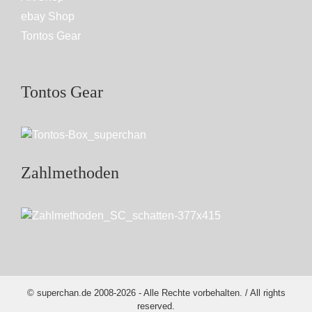
ebay Shop
Tontos Gear
Tontos Gear
Zahlmethoden
© superchan.de 2008-2026 - Alle Rechte vorbehalten. / All rights
reserved.