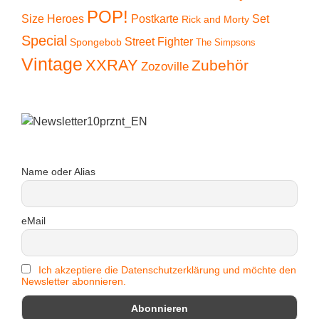
POP!
Size Heroes
Postkarte
Set
Rick and Morty
Special
Street Fighter
Spongebob
The Simpsons
Vintage
XXRAY
Zubehör
Zozoville
Name oder Alias
eMail
Ich akzeptiere die Datenschutzerklärung und möchte den
Newsletter abonnieren.