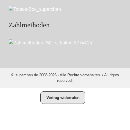
Zahlmethoden
© superchan.de 2008-2026 - Alle Rechte vorbehalten. / All rights
reserved.
Vertrag widerrufen