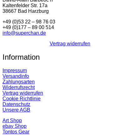
Kaltenfelder Str. 17a
38667 Bad Harzburg
+49 (0)53 22 – 98 76 03
+49 (0)177 – 89 00 514
info@superchan.de
Vertrag widerrufen
Information
Impressum
Versandinfo
Zahlungsarten
Widerrufsrecht
Vertrag widerrufen
Cookie Richtlinie
Datenschutz
Unsere AGB
Art Shop
ebay Shop
Tontos Gear