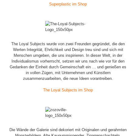
Superplastic im Shop
The Loyal Subjects wurde von zwei Freunden gegründet, die den
Werten Integrität, Ehrlichkeit und Design treu sind und sich mit
Menschen umgeben, die uns inspirieren. In dieser Welt, in der
Individualismus vorherrscht, setzen wir uns nach wie vor für den
Gedanken der Einheit durch Gemeinschaft ein … und genießen es
in vollen Zügen, mit Unternehmen und Künstlern
zusammenzuarbeiten, die neue Ideen vorantreiben.
The Loyal Subjects im Shop
Die Wände der Galerie sind dekoriert mit Originalen und gerahmten
Monsterbildern. Alte Kaugummispender, Zigarrenschachteln,