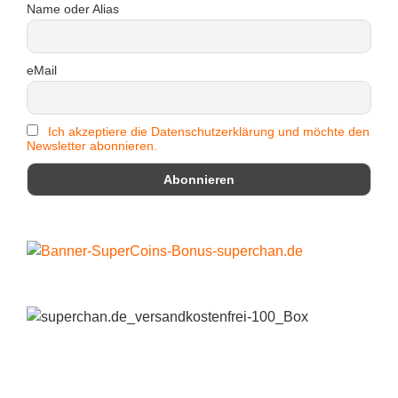
Name oder Alias
eMail
Ich akzeptiere die Datenschutzerklärung und möchte den
Newsletter abonnieren.