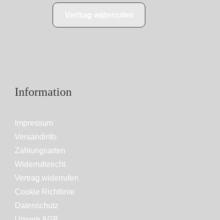
Vertrag widerrufen
Information
Impressum
Versandinfo
Zahlungsarten
Widerrufsrecht
Vertrag widerrufen
Cookie Richtlinie
Datenschutz
Unsere AGB