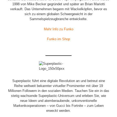
1998 von Mike Becker gegründet und später an Brian Mariotti
verkauft. Das Unternehmen begann mit Wackelköpfen, bevor es
sich zu einem globalen Schwergewicht in der
Sammelspielzeugbranche entwickelte.
Mehr Info zu Funko
Funko im Shop
Superplastic führt eine digitale Revolution an und betreut eine
Reihe weltweit bekannter virtueller Prominenter mit über 19
Millionen Followern in den sozialen Medien. Tauchen Sie ein in das
stetig wachsende Superplastic-Universum und erleben Sie, wie
neue Ideen und atemberaubende, unkonventionelle
Markenkooperationen – von Gucci bis Fortnite – zum Leben
erweckt werden.