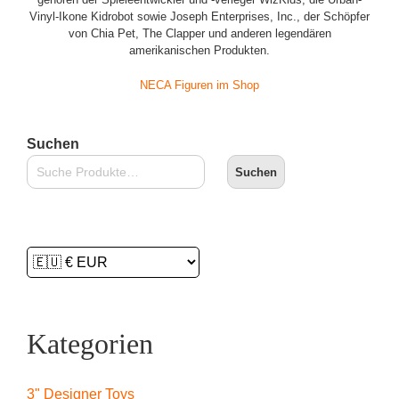
Vinyl-Ikone Kidrobot sowie Joseph Enterprises, Inc., der Schöpfer
von Chia Pet, The Clapper und anderen legendären
amerikanischen Produkten.
NECA Figuren im Shop
Suchen
Suchen
Kategorien
3" Designer Toys