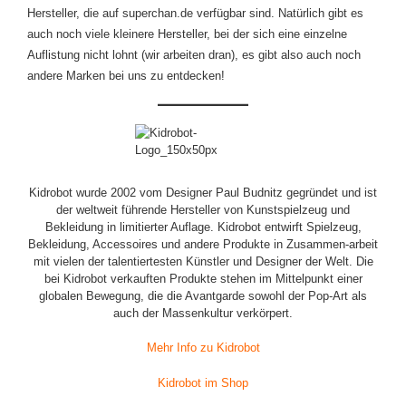
Hersteller, die auf superchan.de verfügbar sind. Natürlich gibt es
auch noch viele kleinere Hersteller, bei der sich eine einzelne
Auflistung nicht lohnt (wir arbeiten dran), es gibt also auch noch
andere Marken bei uns zu entdecken!
Kidrobot wurde 2002 vom Designer Paul Budnitz gegründet und ist
der weltweit führende Hersteller von Kunstspielzeug und
Bekleidung in limitierter Auflage. Kidrobot entwirft Spielzeug,
Bekleidung, Accessoires und andere Produkte in Zusammen-arbeit
mit vielen der talentiertesten Künstler und Designer der Welt. Die
bei Kidrobot verkauften Produkte stehen im Mittelpunkt einer
globalen Bewegung, die die Avantgarde sowohl der Pop-Art als
auch der Massenkultur verkörpert.
Mehr Info zu Kidrobot
Kidrobot im Shop