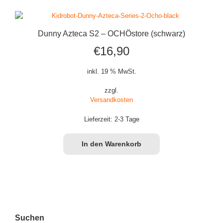
Dunny Azteca S2 – OCHÖstore (schwarz)
€
16,90
inkl. 19 % MwSt.
zzgl.
Versandkosten
Lieferzeit:
2-3 Tage
In den Warenkorb
Suchen