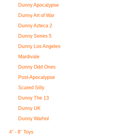
Dunny Apocalypse
Dunny Art of War
Dunny Azteca 2
Dunny Series 5
Dunny Los Angeles
Mardivale
Dunny Odd Ones
Post-Apocalypse
Scared Silly
Dunny The 13
Dunny UK
Dunny Warhol
4" - 8" Toys