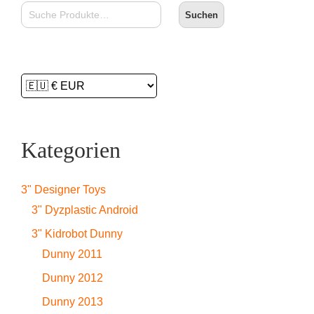
Suchen
Kategorien
3" Designer Toys
3" Dyzplastic Android
3" Kidrobot Dunny
Dunny 2011
Dunny 2012
Dunny 2013