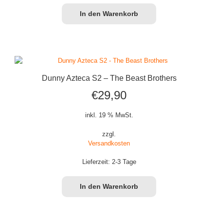
In den Warenkorb
Dunny Azteca S2 – The Beast Brothers
€
29,90
inkl. 19 % MwSt.
zzgl.
Versandkosten
Lieferzeit:
2-3 Tage
In den Warenkorb