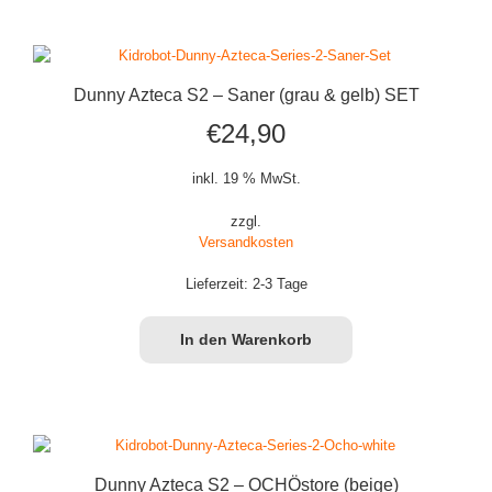
Dunny Azteca S2 – Saner (grau & gelb) SET
€
24,90
inkl. 19 % MwSt.
zzgl.
Versandkosten
Lieferzeit:
2-3 Tage
In den Warenkorb
Dunny Azteca S2 – OCHÖstore (beige)