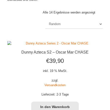
Alle 14 Ergebnisse werden angezeigt
Dunny Azteca S2 – Oscar Mar CHASE
€
39,90
inkl. 19 % MwSt.
zzgl.
Versandkosten
Lieferzeit:
2-3 Tage
In den Warenkorb