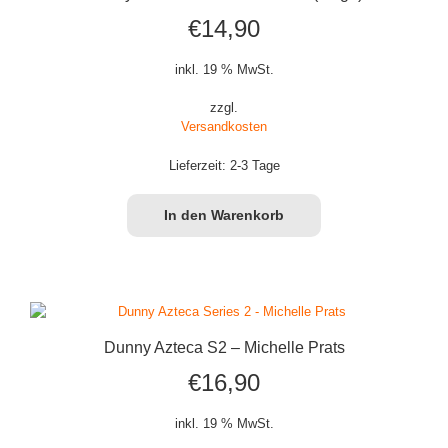
€
14,90
inkl. 19 % MwSt.
zzgl.
Versandkosten
Lieferzeit:
2-3 Tage
In den Warenkorb
Dunny Azteca S2 – Michelle Prats
€
16,90
inkl. 19 % MwSt.