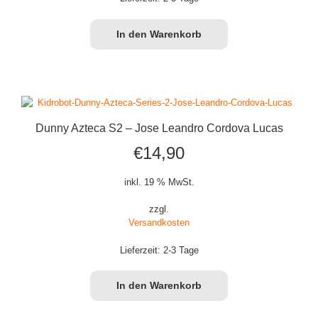
In den Warenkorb
Dunny Azteca S2 – Jose Leandro Cordova Lucas
€
14,90
inkl. 19 % MwSt.
zzgl.
Versandkosten
Lieferzeit:
2-3 Tage
In den Warenkorb