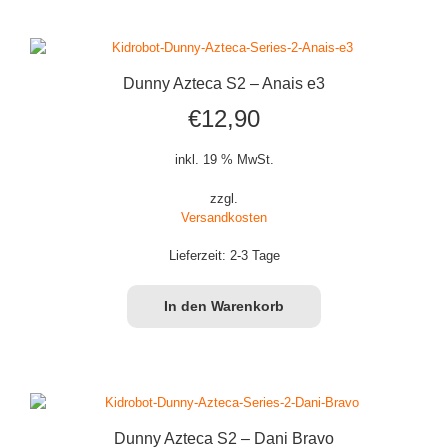
Dunny Azteca S2 – Anais e3
€
12,90
inkl. 19 % MwSt.
zzgl.
Versandkosten
Lieferzeit:
2-3 Tage
In den Warenkorb
Dunny Azteca S2 – Dani Bravo