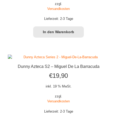
zzgl.
Versandkosten
Lieferzeit:
2-3 Tage
In den Warenkorb
Dunny Azteca S2 – Miguel De La Barracuda
€
19,90
inkl. 19 % MwSt.
zzgl.
Versandkosten
Lieferzeit:
2-3 Tage