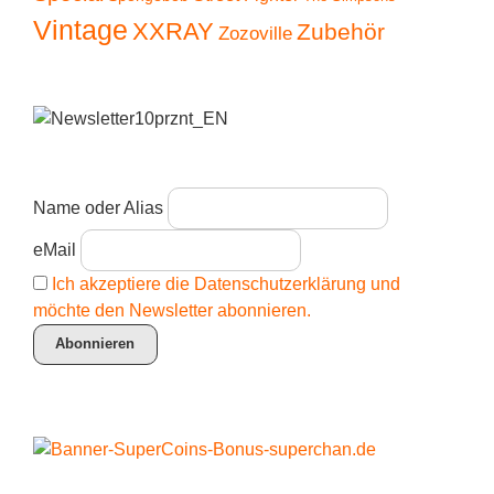
Vintage
XXRAY
Zubehör
Zozoville
Name oder Alias
eMail
Ich akzeptiere die Datenschutzerklärung und
möchte den Newsletter abonnieren.