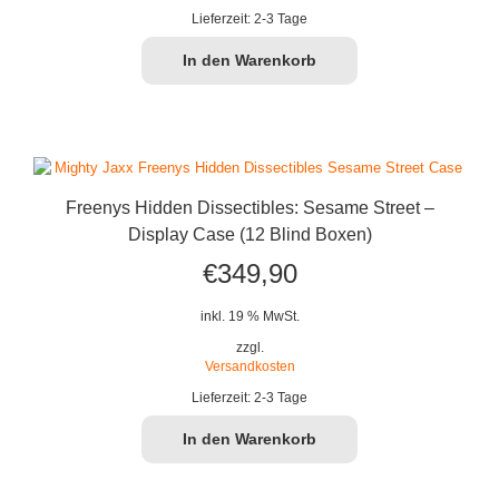
Lieferzeit:
2-3 Tage
In den Warenkorb
Freenys Hidden Dissectibles: Sesame Street –
Display Case (12 Blind Boxen)
€
349,90
inkl. 19 % MwSt.
zzgl.
Versandkosten
Lieferzeit:
2-3 Tage
In den Warenkorb