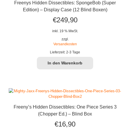
Freenys Hidden Dissectibles: SpongeBob (Super
Edition) – Display Case (12 Blind Boxen)
€
249,90
inkl. 19 % MwSt.
zzgl.
Versandkosten
Lieferzeit:
2-3 Tage
In den Warenkorb
Freeny’s Hidden Dissectibles: One Piece Series 3
(Chopper Ed.) – Blind Box
€
16,90