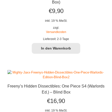
Box)
€
9,90
inkl. 19 % MwSt.
zzgl.
Versandkosten
Lieferzeit:
2-3 Tage
In den Warenkorb
Freeny’s Hidden Dissectibles: One Piece S4 (Warlords
Ed.) – Blind Box
€
16,90
inkl. 19 % MwSt.