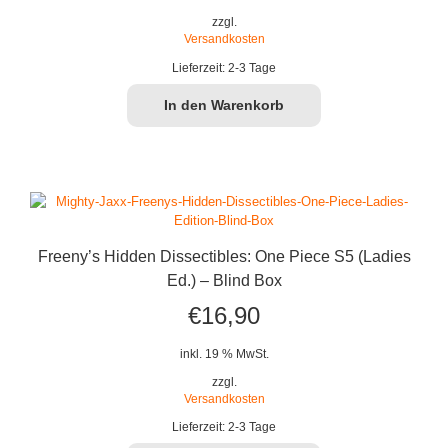
zzgl.
Versandkosten
Lieferzeit:
2-3 Tage
In den Warenkorb
Freeny’s Hidden Dissectibles: One Piece S5 (Ladies
Ed.) – Blind Box
€
16,90
inkl. 19 % MwSt.
zzgl.
Versandkosten
Lieferzeit:
2-3 Tage