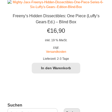
Freeny’s Hidden Dissectibles: One Piece (Luffy’s
Gears Ed.) – Blind Box
€
16,90
inkl. 19 % MwSt.
zzgl.
Versandkosten
Lieferzeit:
2-3 Tage
In den Warenkorb
Suchen