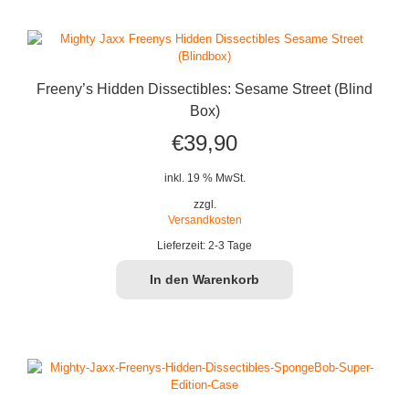
Freeny’s Hidden Dissectibles: Sesame Street (Blind
Box)
€
39,90
inkl. 19 % MwSt.
zzgl.
Versandkosten
Lieferzeit:
2-3 Tage
In den Warenkorb