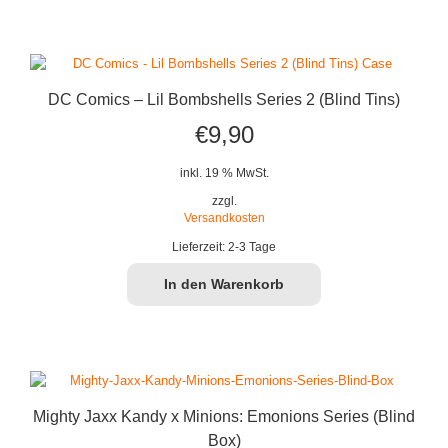
DC Comics – Lil Bombshells Series 2 (Blind Tins)
€
9,90
inkl. 19 % MwSt.
zzgl.
Versandkosten
Lieferzeit:
2-3 Tage
In den Warenkorb
Mighty Jaxx Kandy x Minions: Emonions Series (Blind
Box)