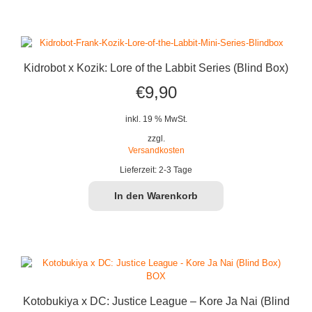
Kidrobot x Kozik: Lore of the Labbit Series (Blind Box)
€
9,90
inkl. 19 % MwSt.
zzgl.
Versandkosten
Lieferzeit:
2-3 Tage
In den Warenkorb
Kotobukiya x DC: Justice League – Kore Ja Nai (Blind