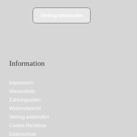
Vertrag widerrufen
Information
Impressum
Versandinfo
Zahlungsarten
Widerrufsrecht
Vertrag widerrufen
Cookie Richtlinie
Datenschutz