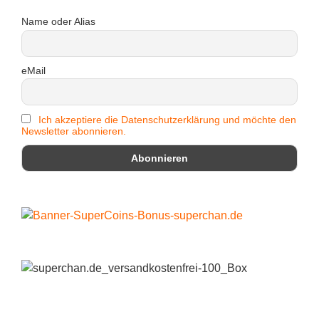
Name oder Alias
eMail
Ich akzeptiere die Datenschutzerklärung und möchte den
Newsletter abonnieren.