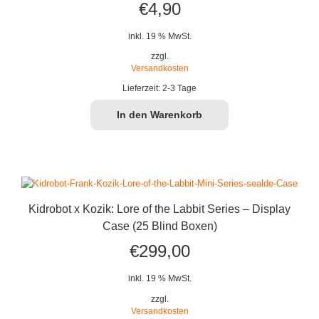
€
4,90
inkl. 19 % MwSt.
zzgl.
Versandkosten
Lieferzeit:
2-3 Tage
In den Warenkorb
Kidrobot x Kozik: Lore of the Labbit Series – Display
Case (25 Blind Boxen)
€
299,00
inkl. 19 % MwSt.
zzgl.
Versandkosten