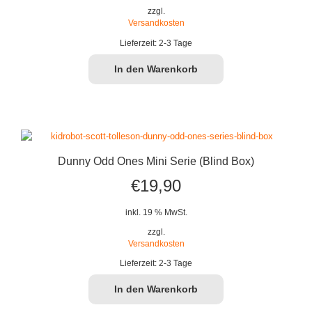
war:
ist:
zzgl.
Versandkosten
€19,90
€16,99.
Lieferzeit:
2-3 Tage
In den Warenkorb
Dunny Odd Ones Mini Serie (Blind Box)
€
19,90
inkl. 19 % MwSt.
zzgl.
Versandkosten
Lieferzeit:
2-3 Tage
In den Warenkorb