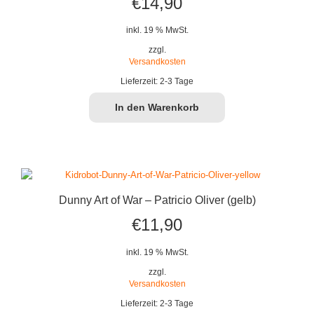
€
14,90
inkl. 19 % MwSt.
zzgl.
Versandkosten
Lieferzeit:
2-3 Tage
In den Warenkorb
Dunny Art of War – Patricio Oliver (gelb)
€
11,90
inkl. 19 % MwSt.
zzgl.
Versandkosten
Lieferzeit:
2-3 Tage