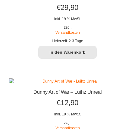
€
29,90
inkl. 19 % MwSt.
zzgl.
Versandkosten
Lieferzeit:
2-3 Tage
In den Warenkorb
Dunny Art of War – Luihz Unreal
€
12,90
inkl. 19 % MwSt.
zzgl.
Versandkosten