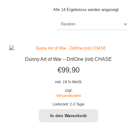
Alle 14 Ergebnisse werden angezeigt
Dunny Art of War – DrilOne (rot) CHASE
€
99,90
inkl. 19 % MwSt.
zzgl.
Versandkosten
Lieferzeit:
2-3 Tage
In den Warenkorb