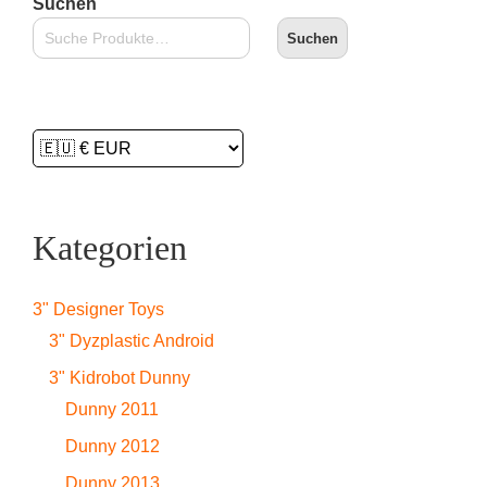
Suchen
Suchen
Kategorien
3" Designer Toys
3" Dyzplastic Android
3" Kidrobot Dunny
Dunny 2011
Dunny 2012
Dunny 2013