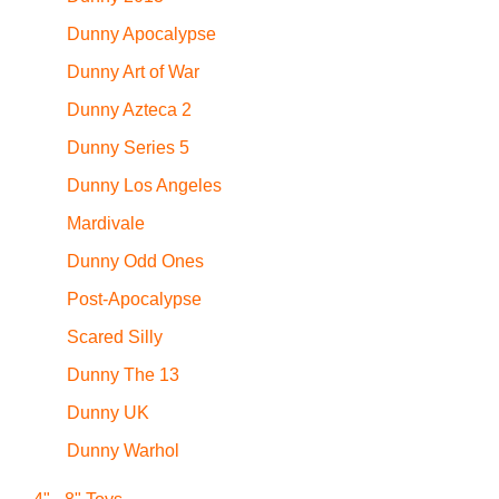
Dunny Apocalypse
Dunny Art of War
Dunny Azteca 2
Dunny Series 5
Dunny Los Angeles
Mardivale
Dunny Odd Ones
Post-Apocalypse
Scared Silly
Dunny The 13
Dunny UK
Dunny Warhol