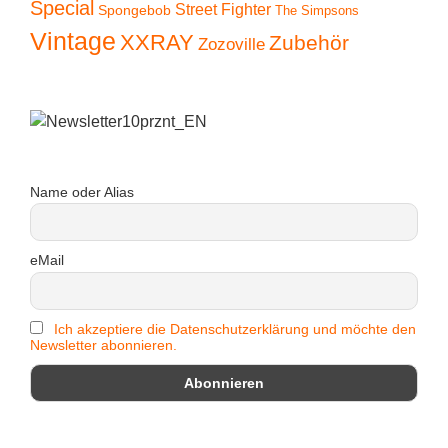
Special
Street Fighter
Spongebob
The Simpsons
Vintage
XXRAY
Zubehör
Zozoville
Name oder Alias
eMail
Ich akzeptiere die Datenschutzerklärung und möchte den
Newsletter abonnieren.