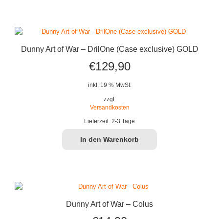
Dunny Art of War – DrilOne (Case exclusive) GOLD
€
129,90
inkl. 19 % MwSt.
zzgl.
Versandkosten
Lieferzeit:
2-3 Tage
In den Warenkorb
Dunny Art of War – Colus