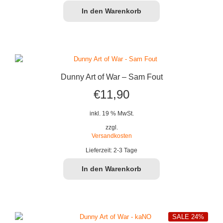
In den Warenkorb
Dunny Art of War – Sam Fout
€
11,90
inkl. 19 % MwSt.
zzgl.
Versandkosten
Lieferzeit:
2-3 Tage
In den Warenkorb
SALE 24%