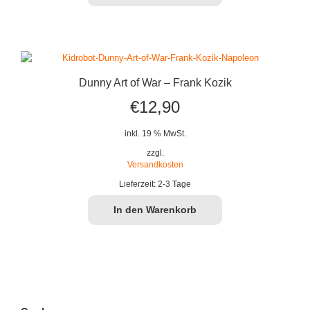
Dunny Art of War – Frank Kozik
€
12,90
inkl. 19 % MwSt.
zzgl.
Versandkosten
Lieferzeit:
2-3 Tage
In den Warenkorb