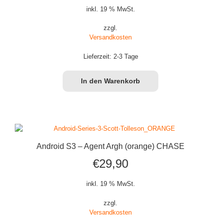
inkl. 19 % MwSt.
zzgl.
Versandkosten
Lieferzeit:
2-3 Tage
In den Warenkorb
Android S3 – Agent Argh (orange) CHASE
€
29,90
inkl. 19 % MwSt.
zzgl.
Versandkosten