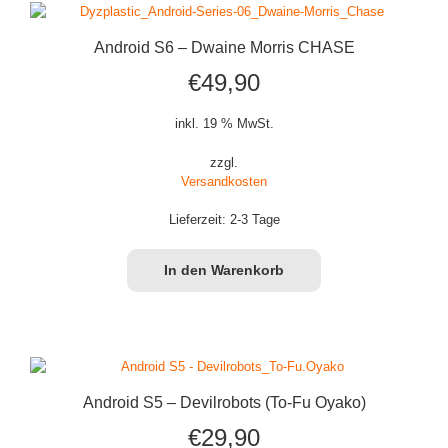
Android S6 – Dwaine Morris CHASE
€
49,90
inkl. 19 % MwSt.
zzgl.
Versandkosten
Lieferzeit:
2-3 Tage
In den Warenkorb
Android S5 – Devilrobots (To-Fu Oyako)
€
29,90