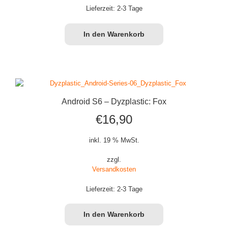
Lieferzeit:
2-3 Tage
In den Warenkorb
Android S6 – Dyzplastic: Fox
€
16,90
inkl. 19 % MwSt.
zzgl.
Versandkosten
Lieferzeit:
2-3 Tage
In den Warenkorb