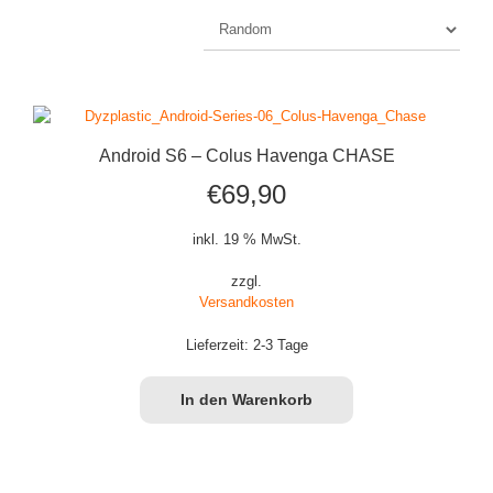
Android S6 – Colus Havenga CHASE
€
69,90
inkl. 19 % MwSt.
zzgl.
Versandkosten
Lieferzeit:
2-3 Tage
In den Warenkorb