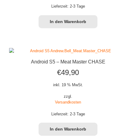
Lieferzeit:
2-3 Tage
In den Warenkorb
Android S5 – Meat Master CHASE
€
49,90
inkl. 19 % MwSt.
zzgl.
Versandkosten
Lieferzeit:
2-3 Tage
In den Warenkorb