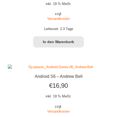
inkl. 19 % MwSt.
zzgl.
Versandkosten
Lieferzeit:
2-3 Tage
In den Warenkorb
Android S6 – Andrew Bell
€
16,90
inkl. 19 % MwSt.
zzgl.
Versandkosten