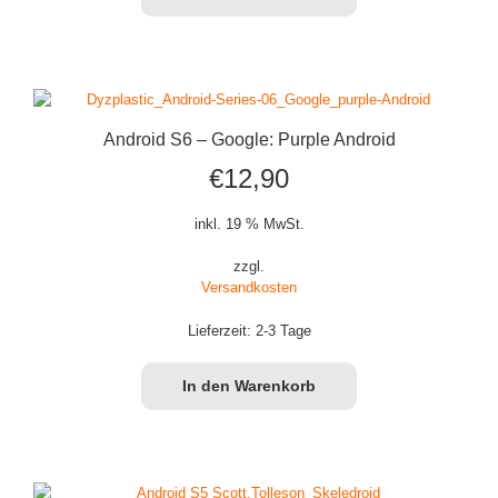
Android S6 – Google: Purple Android
€
12,90
inkl. 19 % MwSt.
zzgl.
Versandkosten
Lieferzeit:
2-3 Tage
In den Warenkorb