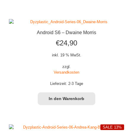
Android S6 – Dwaine Morris
€
24,90
inkl. 19 % MwSt.
zzgl.
Versandkosten
Lieferzeit:
2-3 Tage
In den Warenkorb
SALE 13%