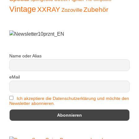
Vintage
XXRAY
Zubehör
Zozoville
Name oder Alias
eMail
Ich akzeptiere die Datenschutzerklärung und möchte den
Newsletter abonnieren.