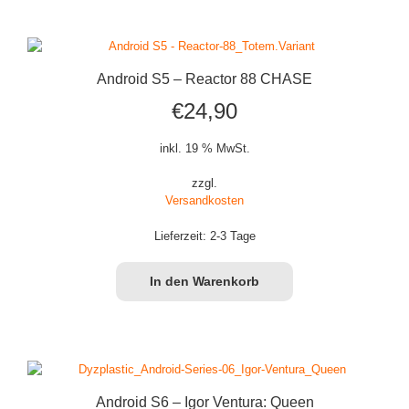
Android S5 – Reactor 88 CHASE
€
24,90
inkl. 19 % MwSt.
zzgl.
Versandkosten
Lieferzeit:
2-3 Tage
In den Warenkorb
Android S6 – Igor Ventura: Queen