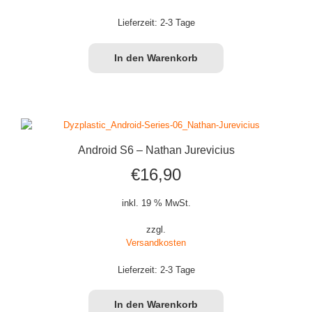
Lieferzeit:
2-3 Tage
In den Warenkorb
Android S6 – Nathan Jurevicius
€
16,90
inkl. 19 % MwSt.
zzgl.
Versandkosten
Lieferzeit:
2-3 Tage
In den Warenkorb