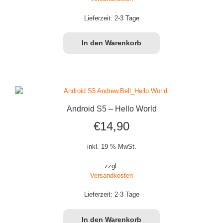
Lieferzeit:
2-3 Tage
In den Warenkorb
Android S5 – Hello World
€
14,90
inkl. 19 % MwSt.
zzgl.
Versandkosten
Lieferzeit:
2-3 Tage
In den Warenkorb