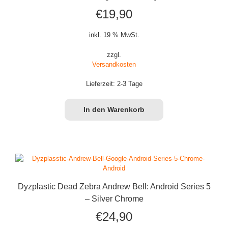
€
19,90
inkl. 19 % MwSt.
zzgl.
Versandkosten
Lieferzeit:
2-3 Tage
In den Warenkorb
Dyzplastic Dead Zebra Andrew Bell: Android Series 5
– Silver Chrome
€
24,90