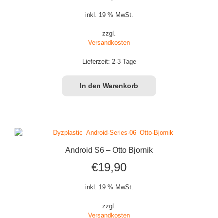
inkl. 19 % MwSt.
zzgl.
Versandkosten
Lieferzeit:
2-3 Tage
In den Warenkorb
Android S6 – Otto Bjornik
€
19,90
inkl. 19 % MwSt.
zzgl.
Versandkosten