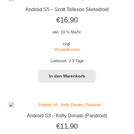
Android S5 – Scott Tolleson Skeledroid
€
16,90
inkl. 19 % MwSt.
zzgl.
Versandkosten
Lieferzeit:
2-3 Tage
In den Warenkorb
Android S3 – Kelly Donato (Pandroid)
€
11,90