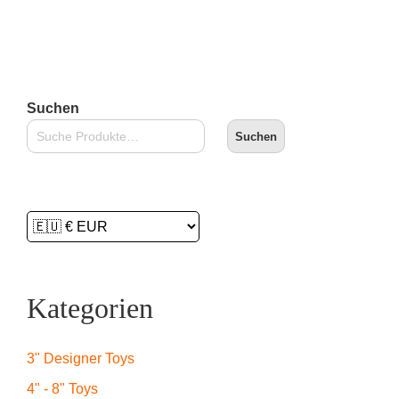
Suchen
Suchen
Kategorien
3" Designer Toys
4" - 8" Toys