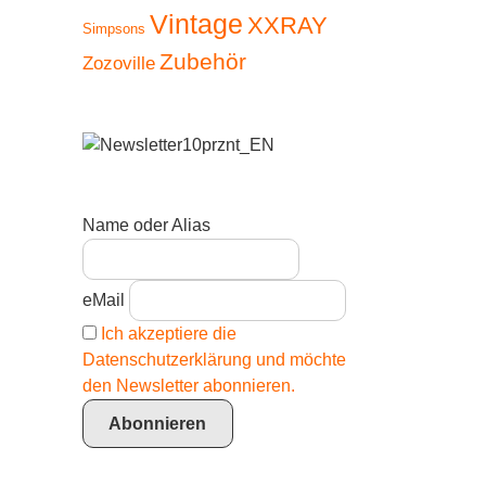
Vintage
XXRAY
Simpsons
Zubehör
Zozoville
Name oder Alias
eMail
Ich akzeptiere die
Datenschutzerklärung und möchte
den Newsletter abonnieren.