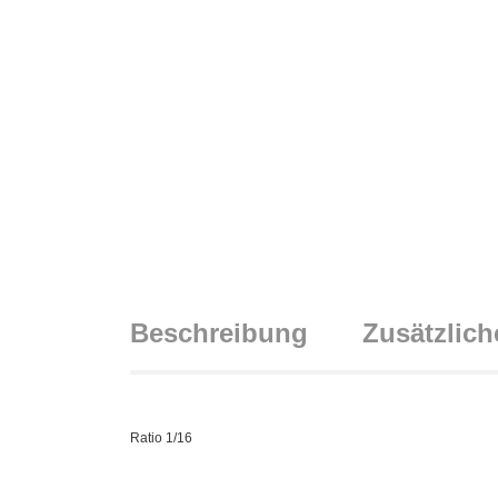
Beschreibung
Zusätzlich
Ratio 1/16