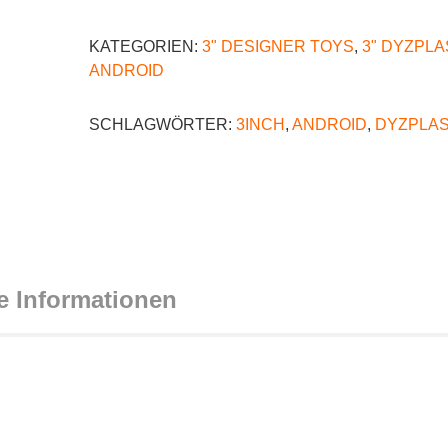
KATEGORIEN:
3" DESIGNER TOYS
,
3" DYZPLA
ANDROID
SCHLAGWÖRTER:
3INCH
,
ANDROID
,
DYZPLAS
e Informationen