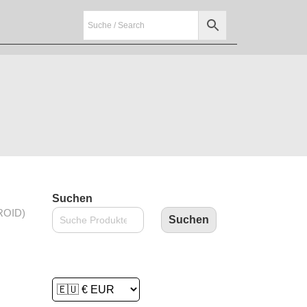
Suchen
ROID)
Suchen