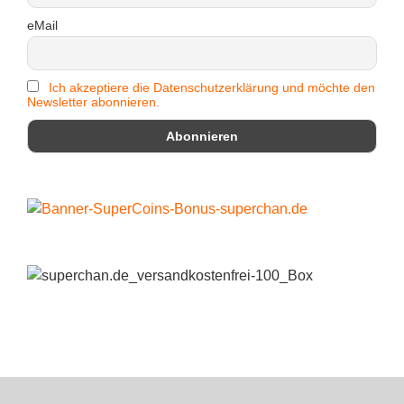
eMail
Ich akzeptiere die Datenschutzerklärung und möchte den
Newsletter abonnieren.