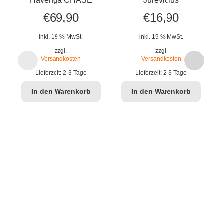
Havenga CHASE
Jurevicius
€
69,90
€
16,90
inkl. 19 % MwSt.
inkl. 19 % MwSt.
zzgl.
zzgl.
Versandkosten
Versandkosten
Lieferzeit:
2-3 Tage
Lieferzeit:
2-3 Tage
In den Warenkorb
In den Warenkorb