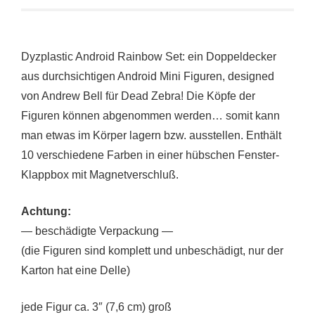
Dyzplastic Android Rainbow Set: ein Doppeldecker
aus durchsichtigen Android Mini Figuren, designed
von Andrew Bell für Dead Zebra! Die Köpfe der
Figuren können abgenommen werden… somit kann
man etwas im Körper lagern bzw. ausstellen. Enthält
10 verschiedene Farben in einer hübschen Fenster-
Klappbox mit Magnetverschluß.
Achtung:
— beschädigte Verpackung —
(die Figuren sind komplett und unbeschädigt, nur der
Karton hat eine Delle)
jede Figur ca. 3″ (7,6 cm) groß