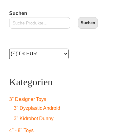
Suchen
Suchen
Kategorien
3" Designer Toys
3" Dyzplastic Android
3" Kidrobot Dunny
4" - 8" Toys