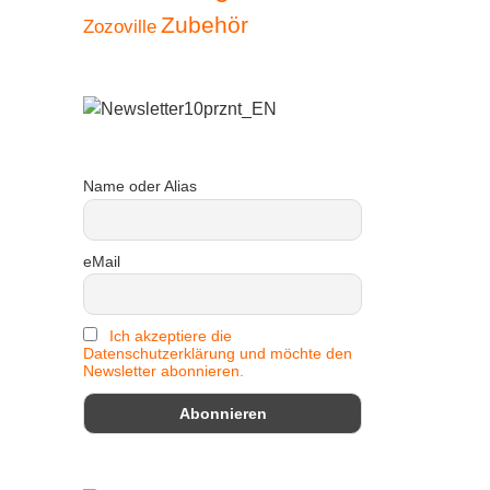
Zubehör
Zozoville
Name oder Alias
eMail
Ich akzeptiere die
Datenschutzerklärung und möchte den
Newsletter abonnieren.