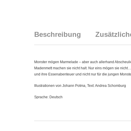
Beschreibung
Zusätzlich
Monster mögen Marmelade – aber auch allerhand Abscheulic
Madenmett machen sie nicht halt. Nur eins mögen sie nicht…
und ihre Essenabenteuer und nicht nur für die jungen Monste
Illustrationen von Johann Potma, Text: Andrea Schomburg
Sprache: Deutsch