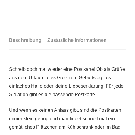
Beschreibung
Zusätzliche Informationen
Schreib doch mal wieder eine Postkarte! Ob als Grüße
aus dem Urlaub, alles Gute zum Geburtstag, als
einfaches Hallo oder kleine Liebeserklärung. Für jede
Situation gibt es die passende Postkarte.
Und wenn es keinen Anlass gibt, sind die Postkarten
immer klein genug und man findet schnell mal ein
gemütliches Plätzchen am Kühlschrank oder im Bad.