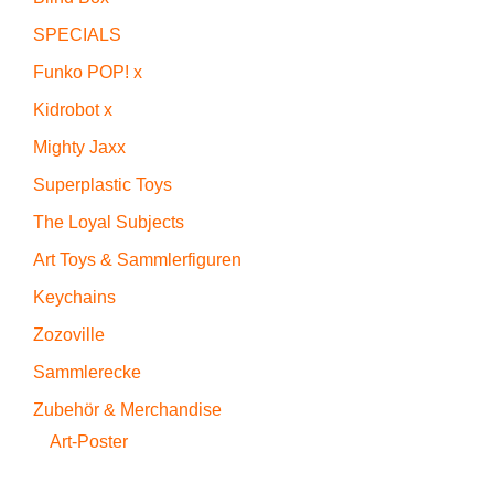
SPECIALS
Funko POP! x
Kidrobot x
Mighty Jaxx
Superplastic Toys
The Loyal Subjects
Art Toys & Sammlerfiguren
Keychains
Zozoville
Sammlerecke
Zubehör & Merchandise
Art-Poster