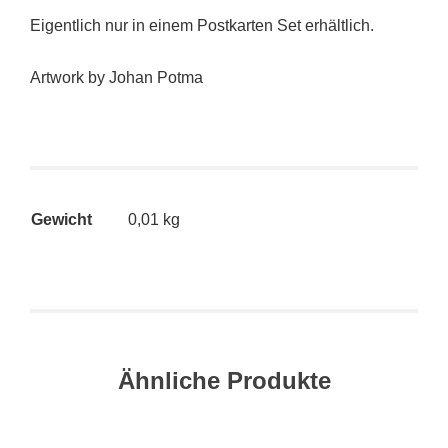
Eigentlich nur in einem Postkarten Set erhältlich.
Artwork by Johan Potma
Gewicht
0,01 kg
Ähnliche Produkte