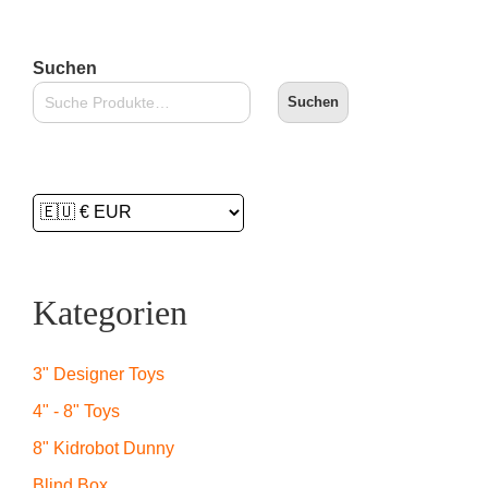
Suchen
Suchen
Kategorien
3" Designer Toys
4" - 8" Toys
8" Kidrobot Dunny
Blind Box