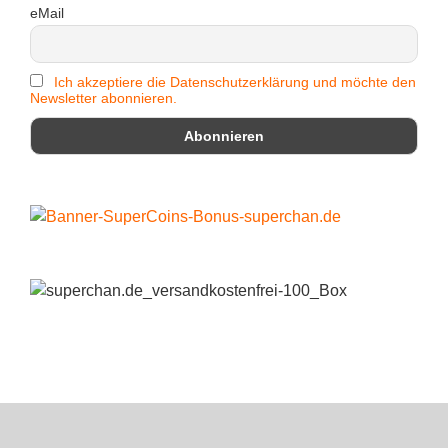
eMail
Ich akzeptiere die Datenschutzerklärung und möchte den
Newsletter abonnieren.