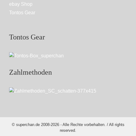
ebay Shop
Tontos Gear
Tontos Gear
Zahlmethoden
© superchan.de 2008-2026 - Alle Rechte vorbehalten. / All rights
reserved.