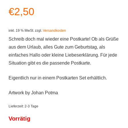
€
2,50
inkl. 19 % MwSt.
zzgl.
Versandkosten
Schreib doch mal wieder eine Postkarte! Ob als Grüße
aus dem Urlaub, alles Gute zum Geburtstag, als
einfaches Hallo oder kleine Liebeserklärung. Für jede
Situation gibt es die passende Postkarte.
Eigentlich nur in einem Postkarten Set erhältlich.
Artwork by Johan Potma
Lieferzeit:
2-3 Tage
Vorrätig