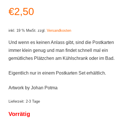
€
2,50
inkl. 19 % MwSt.
zzgl.
Versandkosten
Und wenn es keinen Anlass gibt, sind die Postkarten
immer klein genug und man findet schnell mal ein
gemütliches Plätzchen am Kühlschrank oder im Bad.
Eigentlich nur in einem Postkarten Set erhältlich.
Artwork by Johan Potma
Lieferzeit:
2-3 Tage
Vorrätig