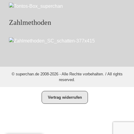
Zahlmethoden
© superchan.de 2008-2026 - Alle Rechte vorbehalten. / All rights
reserved.
Vertrag widerrufen