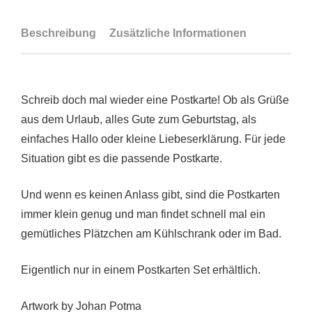
Beschreibung
Zusätzliche Informationen
Schreib doch mal wieder eine Postkarte! Ob als Grüße
aus dem Urlaub, alles Gute zum Geburtstag, als
einfaches Hallo oder kleine Liebeserklärung. Für jede
Situation gibt es die passende Postkarte.
Und wenn es keinen Anlass gibt, sind die Postkarten
immer klein genug und man findet schnell mal ein
gemütliches Plätzchen am Kühlschrank oder im Bad.
Eigentlich nur in einem Postkarten Set erhältlich.
Artwork by Johan Potma