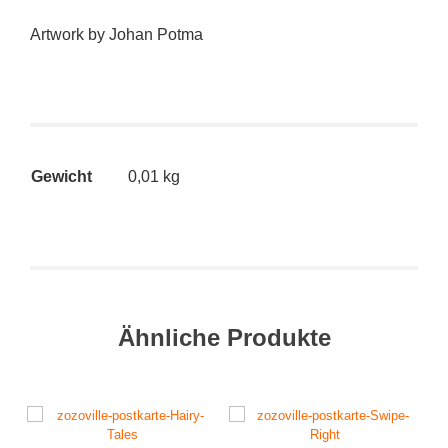
Artwork by Johan Potma
Gewicht
0,01 kg
Ähnliche Produkte