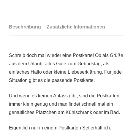
Beschreibung
Zusätzliche Informationen
Schreib doch mal wieder eine Postkarte! Ob als Grüße
aus dem Urlaub, alles Gute zum Geburtstag, als
einfaches Hallo oder kleine Liebeserklärung. Für jede
Situation gibt es die passende Postkarte.
Und wenn es keinen Anlass gibt, sind die Postkarten
immer klein genug und man findet schnell mal ein
gemütliches Plätzchen am Kühlschrank oder im Bad.
Eigentlich nur in einem Postkarten Set erhältlich.