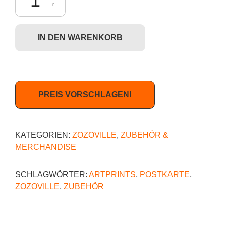
IN DEN WARENKORB
PREIS VORSCHLAGEN!
KATEGORIEN:
ZOZOVILLE
,
ZUBEHÖR &
MERCHANDISE
SCHLAGWÖRTER:
ARTPRINTS
,
POSTKARTE
,
ZOZOVILLE
,
ZUBEHÖR