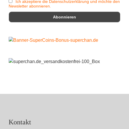
Ich akzeptiere die Datenschutzerklärung und möchte den
Newsletter abonnieren.
Kontakt