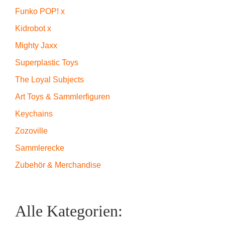
Funko POP! x
Kidrobot x
Mighty Jaxx
Superplastic Toys
The Loyal Subjects
Art Toys & Sammlerfiguren
Keychains
Zozoville
Sammlerecke
Zubehör & Merchandise
Alle Kategorien: