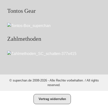
Tontos Gear
Zahlmethoden
© superchan.de 2008-2026 - Alle Rechte vorbehalten. / All rights
reserved.
Vertrag widerrufen