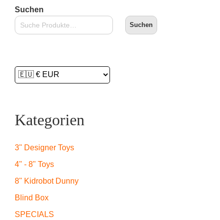
Suchen
Suchen
Kategorien
3" Designer Toys
4" - 8" Toys
8" Kidrobot Dunny
Blind Box
SPECIALS