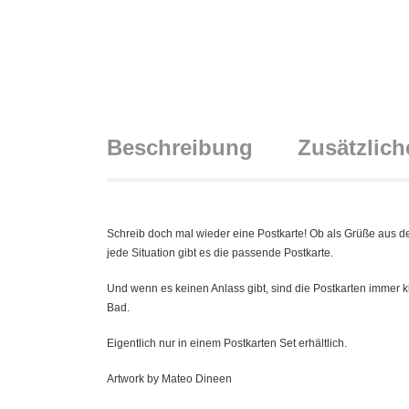
Beschreibung
Zusätzlich
Schreib doch mal wieder eine Postkarte! Ob als Grüße aus de
jede Situation gibt es die passende Postkarte.
Und wenn es keinen Anlass gibt, sind die Postkarten immer 
Bad.
Eigentlich nur in einem Postkarten Set erhältlich.
Artwork by Mateo Dineen