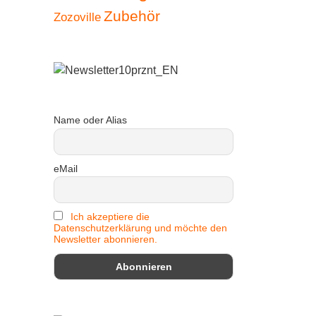
Zubehör
Zozoville
Name oder Alias
eMail
Ich akzeptiere die
Datenschutzerklärung und möchte den
Newsletter abonnieren.