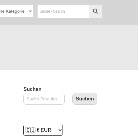
 –
Suchen
Suchen