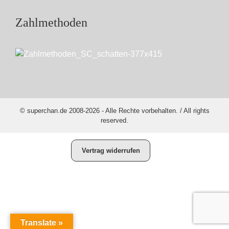
Zahlmethoden
© superchan.de 2008-2026 - Alle Rechte vorbehalten. / All rights
reserved.
Vertrag widerrufen
Translate »