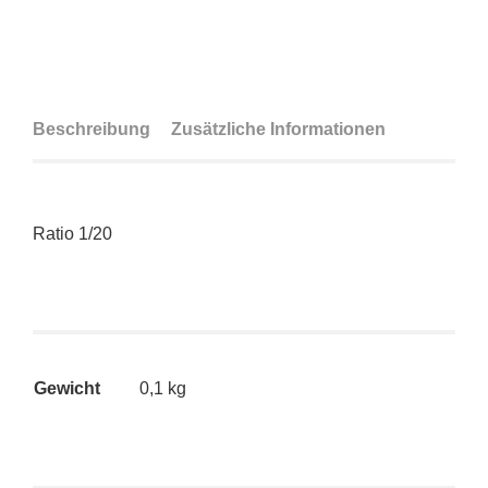
Beschreibung
Zusätzliche Informationen
Ratio 1/20
Gewicht
0,1 kg