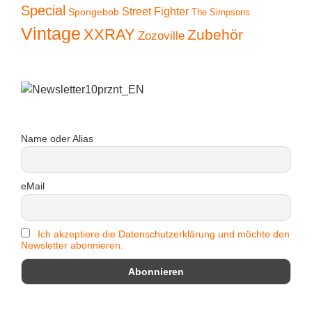
Special
Street Fighter
Spongebob
The Simpsons
Vintage
XXRAY
Zubehör
Zozoville
Name oder Alias
eMail
Ich akzeptiere die Datenschutzerklärung und möchte den
Newsletter abonnieren.