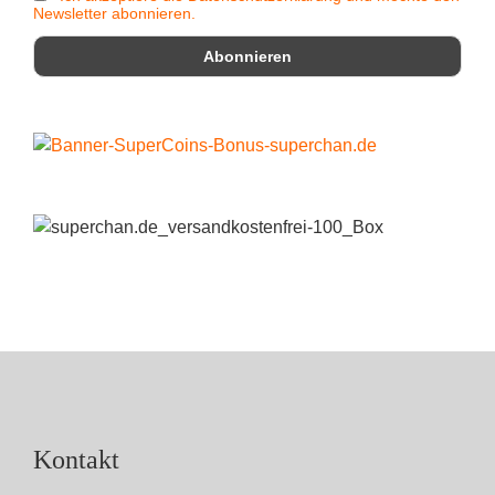
Newsletter abonnieren.
Kontakt