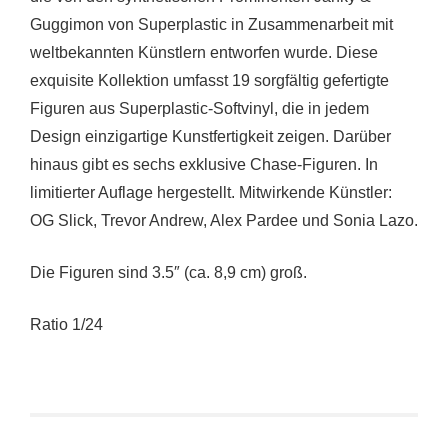
Guggimon von Superplastic in Zusammenarbeit mit
weltbekannten Künstlern entworfen wurde. Diese
exquisite Kollektion umfasst 19 sorgfältig gefertigte
Figuren aus Superplastic-Softvinyl, die in jedem
Design einzigartige Kunstfertigkeit zeigen. Darüber
hinaus gibt es sechs exklusive Chase-Figuren. In
limitierter Auflage hergestellt. Mitwirkende Künstler:
OG Slick, Trevor Andrew, Alex Pardee und Sonia Lazo.
Die Figuren sind 3.5″ (ca. 8,9 cm) groß.
Ratio 1/24