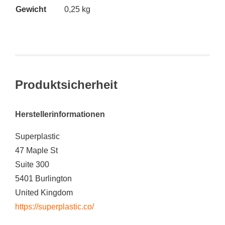
Gewicht
0,25 kg
Produktsicherheit
Herstellerinformationen
Superplastic
47 Maple St
Suite 300
5401 Burlington
United Kingdom
https://superplastic.co/