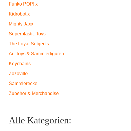
Funko POP! x
Kidrobot x
Mighty Jaxx
Superplastic Toys
The Loyal Subjects
Art Toys & Sammlerfiguren
Keychains
Zozoville
Sammlerecke
Zubehör & Merchandise
Alle Kategorien: