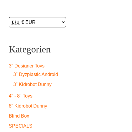
Kategorien
3" Designer Toys
3" Dyzplastic Android
3" Kidrobot Dunny
4" - 8" Toys
8" Kidrobot Dunny
Blind Box
SPECIALS