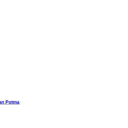
han Potma