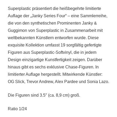
Superplastic präsentiert die heißbegehrte limitierte
Auflage der „Janky Series Four“ – eine Sammlerreihe,
die von den synthetischen Prominenten Janky &
Guggimon von Superplastic in Zusammenarbeit mit
weltbekannten Künstlern entworfen wurde. Diese
exquisite Kollektion umfasst 19 sorgfältig gefertigte
Figuren aus Superplastic-Softvinyl, die in jedem
Design einzigartige Kunstfertigkeit zeigen. Darüber
hinaus gibt es sechs exklusive Chase-Figuren. In
limitierter Auflage hergestellt. Mitwirkende Künstler:
OG Slick, Trevor Andrew, Alex Pardee und Sonia Lazo.
Die Figuren sind 3.5″ (ca. 8,9 cm) groß.
Ratio 1/24