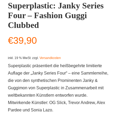
Superplastic: Janky Series
Four – Fashion Guggi
Clubbed
€
39,90
inkl. 19 % MwSt.
zzgl.
Versandkosten
Superplastic präsentiert die heißbegehrte limitierte
Auflage der „Janky Series Four“ – eine Sammlerreihe,
die von den synthetischen Prominenten Janky &
Guggimon von Superplastic in Zusammenarbeit mit
weltbekannten Künstlern entworfen wurde.
Mitwirkende Künstler: OG Slick, Trevor Andrew, Alex
Pardee und Sonia Lazo.