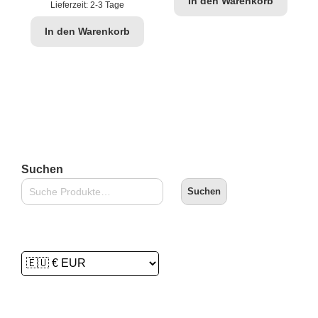
In den Warenkorb
Lieferzeit:
2-3 Tage
In den Warenkorb
Suchen
Suchen