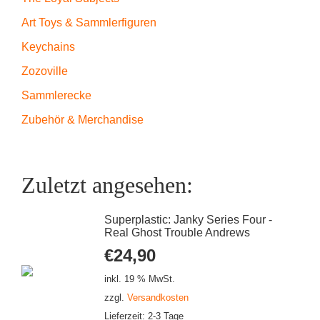
Art Toys & Sammlerfiguren
Keychains
Zozoville
Sammlerecke
Zubehör & Merchandise
Zuletzt angesehen:
Superplastic: Janky Series Four -
Real Ghost Trouble Andrews
€
24,90
inkl. 19 % MwSt.
zzgl.
Versandkosten
Lieferzeit:
2-3 Tage