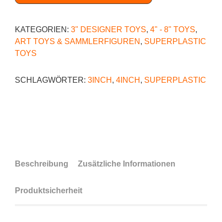
KATEGORIEN:
3" DESIGNER TOYS
,
4" - 8" TOYS
,
ART TOYS & SAMMLERFIGUREN
,
SUPERPLASTIC
TOYS
SCHLAGWÖRTER:
3INCH
,
4INCH
,
SUPERPLASTIC
Beschreibung
Zusätzliche Informationen
Produktsicherheit