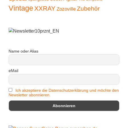
Vintage
XXRAY
Zubehör
Zozoville
Name oder Alias
eMail
Ich akzeptiere die Datenschutzerklärung und möchte den
Newsletter abonnieren.