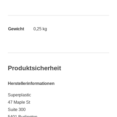
Gewicht
0,25 kg
Produktsicherheit
Herstellerinformationen
Superplastic
47 Maple St
Suite 300
5401 Burlington