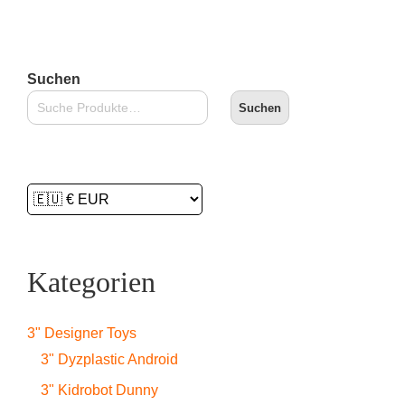
Suchen
Suchen
Kategorien
3" Designer Toys
3" Dyzplastic Android
3" Kidrobot Dunny