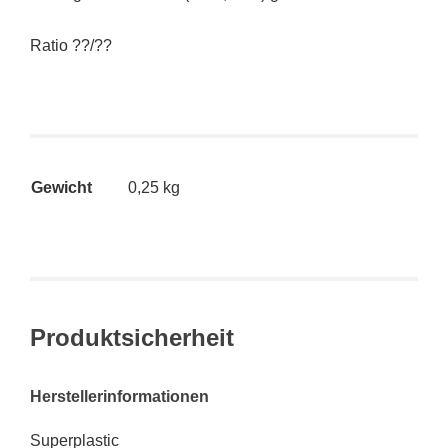
Ratio ??/??
Gewicht
0,25 kg
Produktsicherheit
Herstellerinformationen
Superplastic