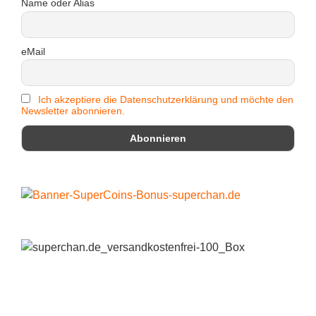
Name oder Alias
eMail
Ich akzeptiere die Datenschutzerklärung und möchte den
Newsletter abonnieren.