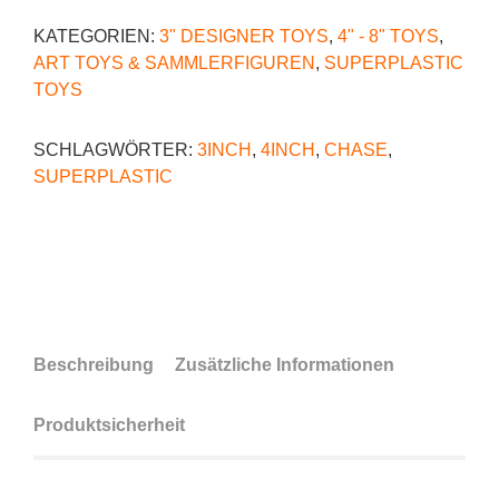
KATEGORIEN:
3" DESIGNER TOYS
,
4" - 8" TOYS
,
ART TOYS & SAMMLERFIGUREN
,
SUPERPLASTIC
TOYS
SCHLAGWÖRTER:
3INCH
,
4INCH
,
CHASE
,
SUPERPLASTIC
Beschreibung
Zusätzliche Informationen
Produktsicherheit