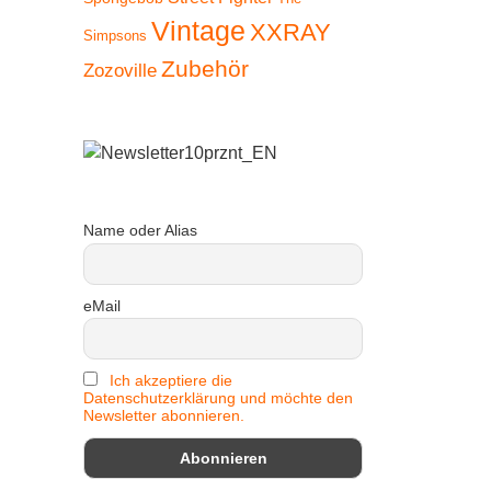
Vintage
XXRAY
Simpsons
Zubehör
Zozoville
Name oder Alias
eMail
Ich akzeptiere die
Datenschutzerklärung und möchte den
Newsletter abonnieren.