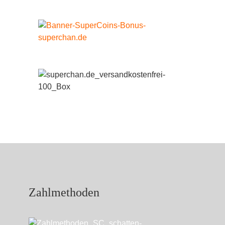
Zahlmethoden