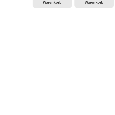
Warenkorb
Warenkorb