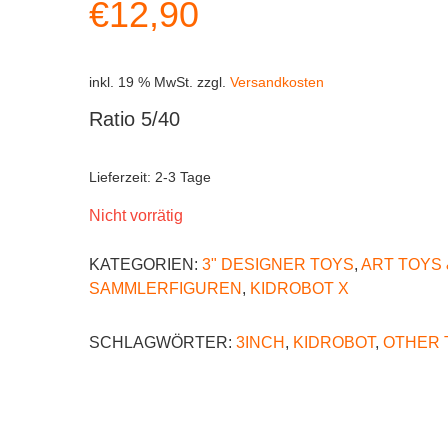
€
12,90
inkl. 19 % MwSt.
zzgl.
Versandkosten
Ratio 5/40
Lieferzeit:
2-3 Tage
Nicht vorrätig
KATEGORIEN:
3" DESIGNER TOYS
,
ART TOYS 
SAMMLERFIGUREN
,
KIDROBOT X
SCHLAGWÖRTER:
3INCH
,
KIDROBOT
,
OTHER 