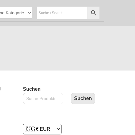
N
Suchen
Suchen