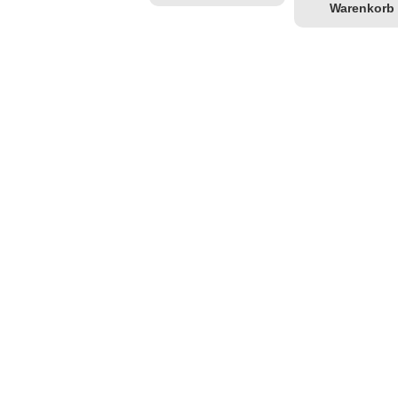
Warenkorb