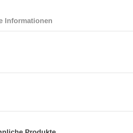
e Informationen
hnliche Produkte