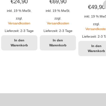
€
24,90
€
69,90
€
49,90
inkl. 19 % MwSt.
inkl. 19 % MwSt.
inkl. 19 % MwS
zzgl.
zzgl.
Versandkosten
Versandkosten
zzgl.
Versandkoste
Lieferzeit:
2-3 Tage
Lieferzeit:
2-3 Tage
Lieferzeit:
2-3 T
In den
In den
Warenkorb
Warenkorb
In den
Warenkorb