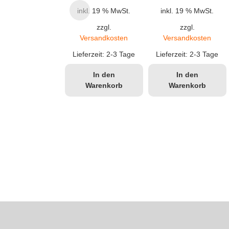
inkl. 19 % MwSt.
inkl. 19 % MwSt.
zzgl.
zzgl.
Versandkosten
Versandkosten
Lieferzeit:
2-3 Tage
Lieferzeit:
2-3 Tage
In den
In den
Warenkorb
Warenkorb