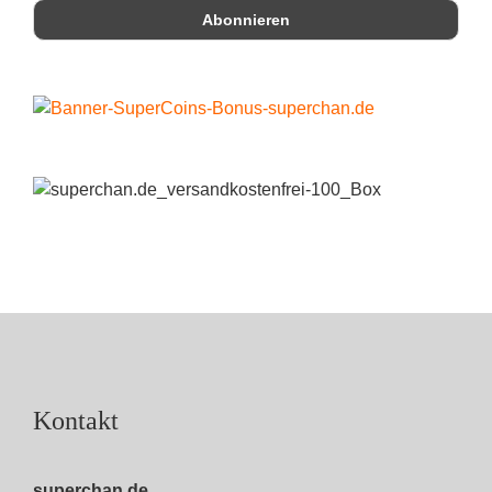
Kontakt
superchan.de