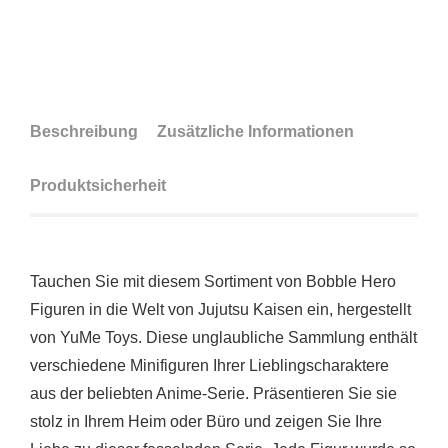
Beschreibung
Zusätzliche Informationen
Produktsicherheit
Tauchen Sie mit diesem Sortiment von Bobble Hero
Figuren in die Welt von Jujutsu Kaisen ein, hergestellt
von YuMe Toys. Diese unglaubliche Sammlung enthält
verschiedene Minifiguren Ihrer Lieblingscharaktere
aus der beliebten Anime-Serie. Präsentieren Sie sie
stolz in Ihrem Heim oder Büro und zeigen Sie Ihre