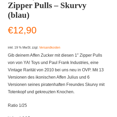
Zipper Pulls – Skurvy
(blau)
€
12,90
inkl. 19 % MwSt.
zzgl.
Versandkosten
Gib deinem Affen Zucker mit diesen 1″ Zipper Pulls
von von YA! Toys und Paul Frank Industries, eine
Vintage Rarität von 2010 bei uns neu in OVP. Mit 13
Versionen des ikonischen Affen Julius und 6
Versionen seines piratenhaften Freundes Skurvy mit
Totenkopf und gekreuzten Knochen.
Ratio 1/25