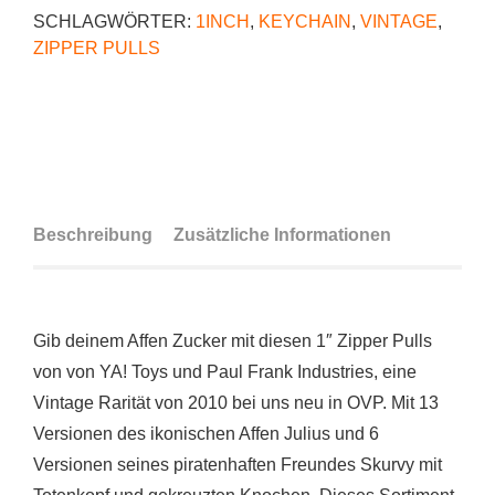
SCHLAGWÖRTER:
1INCH
,
KEYCHAIN
,
VINTAGE
,
ZIPPER PULLS
Beschreibung
Zusätzliche Informationen
Gib deinem Affen Zucker mit diesen 1″ Zipper Pulls
von von YA! Toys und Paul Frank Industries, eine
Vintage Rarität von 2010 bei uns neu in OVP. Mit 13
Versionen des ikonischen Affen Julius und 6
Versionen seines piratenhaften Freundes Skurvy mit