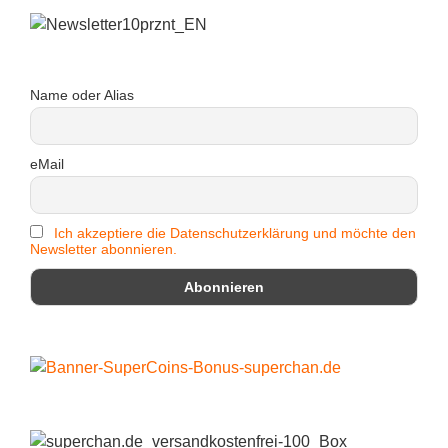
Name oder Alias
eMail
Ich akzeptiere die Datenschutzerklärung und möchte den
Newsletter abonnieren.