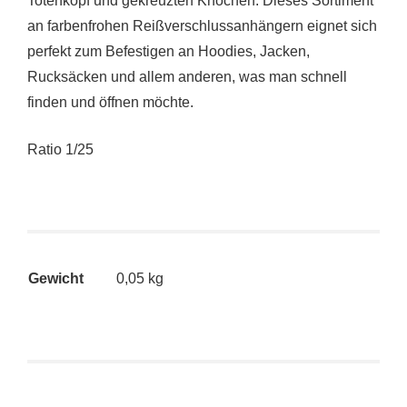
Totenkopf und gekreuzten Knochen. Dieses Sortiment
an farbenfrohen Reißverschlussanhängern eignet sich
perfekt zum Befestigen an Hoodies, Jacken,
Rucksäcken und allem anderen, was man schnell
finden und öffnen möchte.
Ratio 1/25
Gewicht
0,05 kg