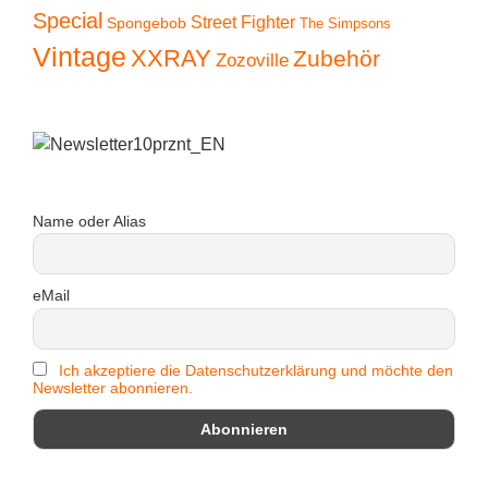
Special
Street Fighter
Spongebob
The Simpsons
Vintage
XXRAY
Zubehör
Zozoville
Name oder Alias
eMail
Ich akzeptiere die Datenschutzerklärung und möchte den
Newsletter abonnieren.