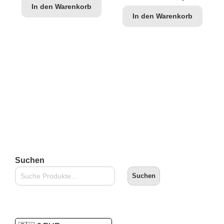
In den Warenkorb
In den Warenkorb
Suchen
Suchen