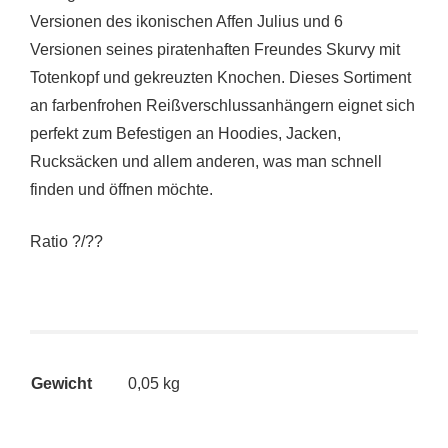
Versionen des ikonischen Affen Julius und 6
Versionen seines piratenhaften Freundes Skurvy mit
Totenkopf und gekreuzten Knochen. Dieses Sortiment
an farbenfrohen Reißverschlussanhängern eignet sich
perfekt zum Befestigen an Hoodies, Jacken,
Rucksäcken und allem anderen, was man schnell
finden und öffnen möchte.
Ratio ?/??
Gewicht
0,05 kg