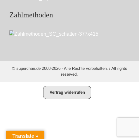
Zahlmethoden
© superchan.de 2008-2026 - Alle Rechte vorbehalten. / All rights
reserved.
Vertrag widerrufen
Translate »