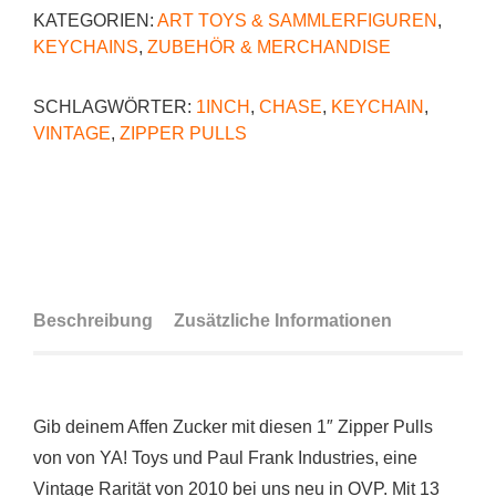
KATEGORIEN:
ART TOYS & SAMMLERFIGUREN
,
KEYCHAINS
,
ZUBEHÖR & MERCHANDISE
SCHLAGWÖRTER:
1INCH
,
CHASE
,
KEYCHAIN
,
VINTAGE
,
ZIPPER PULLS
Beschreibung
Zusätzliche Informationen
Gib deinem Affen Zucker mit diesen 1″ Zipper Pulls
von von YA! Toys und Paul Frank Industries, eine
Vintage Rarität von 2010 bei uns neu in OVP. Mit 13