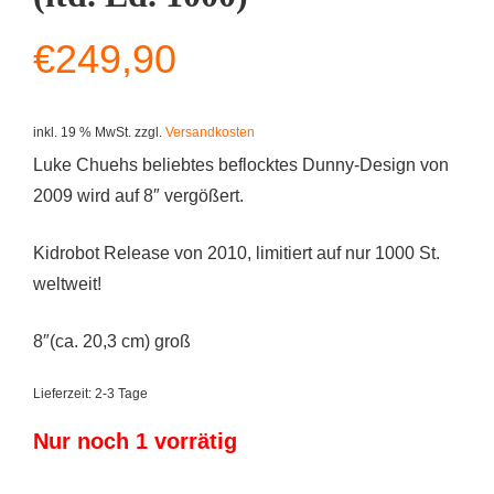
€
249,90
inkl. 19 % MwSt.
zzgl.
Versandkosten
Luke Chuehs beliebtes beflocktes Dunny-Design von
2009 wird auf 8″ vergößert.
Kidrobot Release von 2010, limitiert auf nur 1000 St.
weltweit!
8″(ca. 20,3 cm) groß
Lieferzeit:
2-3 Tage
Nur noch 1 vorrätig