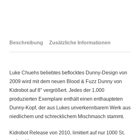
Beschreibung
Zusätzliche Informationen
Luke Chuehs beliebtes beflocktes Dunny-Design von
2009 wird mit dem neuen Blood & Fuzz Dunny von
Kidrobot auf 8″ vergrößert. Jedes der 1.000
produzierten Exemplare enthält einen enthaupteten
Dunny-Kopf, der aus Lukes unverkennbarem Werk aus
niedlichem und schrecklichem Mischmasch stammt.
Kidrobot Release von 2010, limitiert auf nur 1000 St.