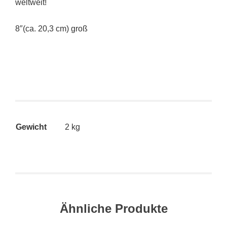
weltweit!
8″(ca. 20,3 cm) groß
Gewicht
2 kg
Ähnliche Produkte