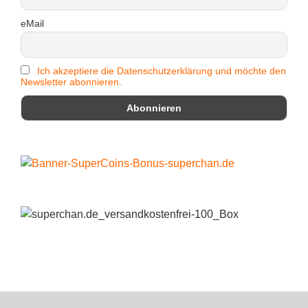
eMail
Ich akzeptiere die Datenschutzerklärung und möchte den
Newsletter abonnieren.