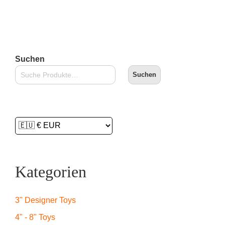
Suchen
Suchen
Kategorien
3" Designer Toys
4" - 8" Toys