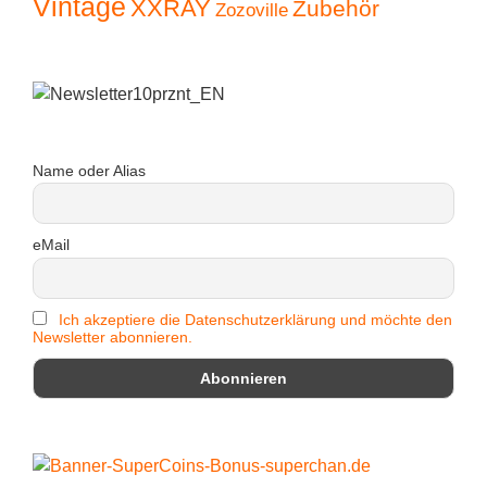
Vintage
XXRAY
Zubehör
Zozoville
Name oder Alias
eMail
Ich akzeptiere die Datenschutzerklärung und möchte den
Newsletter abonnieren.