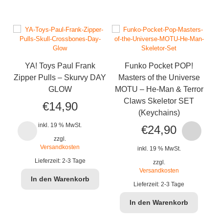
YA! Toys Paul Frank
Funko Pocket POP!
Zipper Pulls – Skurvy DAY
Masters of the Universe
GLOW
MOTU – He-Man & Terror
Claws Skeletor SET
€
14,90
(Keychains)
inkl. 19 % MwSt.
€
24,90
zzgl.
Versandkosten
inkl. 19 % MwSt.
Lieferzeit:
2-3 Tage
zzgl.
Versandkosten
In den Warenkorb
Lieferzeit:
2-3 Tage
In den Warenkorb