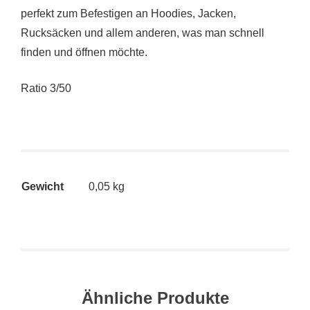
perfekt zum Befestigen an Hoodies, Jacken,
Rucksäcken und allem anderen, was man schnell
finden und öffnen möchte.
Ratio 3/50
Gewicht
0,05 kg
Ähnliche Produkte