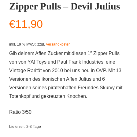
Zipper Pulls – Devil Julius
€
11,90
inkl. 19 % MwSt.
zzgl.
Versandkosten
Gib deinem Affen Zucker mit diesen 1″ Zipper Pulls
von von YA! Toys und Paul Frank Industries, eine
Vintage Rarität von 2010 bei uns neu in OVP. Mit 13
Versionen des ikonischen Affen Julius und 6
Versionen seines piratenhaften Freundes Skurvy mit
Totenkopf und gekreuzten Knochen.
Ratio 3/50
Lieferzeit:
2-3 Tage