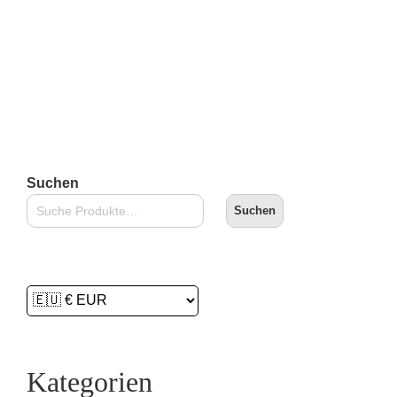
Suchen
Suchen
Kategorien