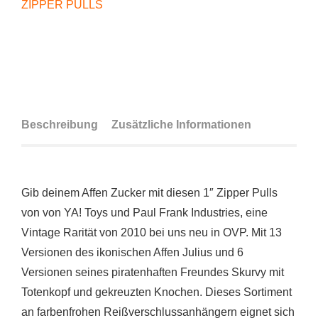
ZIPPER PULLS
Beschreibung
Zusätzliche Informationen
Gib deinem Affen Zucker mit diesen 1″ Zipper Pulls
von von YA! Toys und Paul Frank Industries, eine
Vintage Rarität von 2010 bei uns neu in OVP. Mit 13
Versionen des ikonischen Affen Julius und 6
Versionen seines piratenhaften Freundes Skurvy mit
Totenkopf und gekreuzten Knochen. Dieses Sortiment
an farbenfrohen Reißverschlussanhängern eignet sich