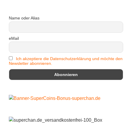
Name oder Alias
eMail
Ich akzeptiere die Datenschutzerklärung und möchte den
Newsletter abonnieren.