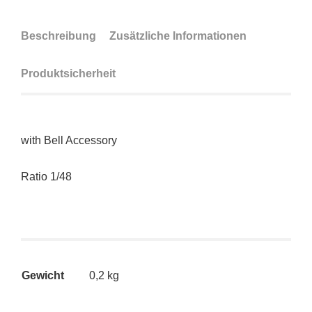
Beschreibung
Zusätzliche Informationen
Produktsicherheit
with Bell Accessory
Ratio 1/48
Gewicht
0,2 kg