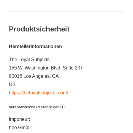
Produktsicherheit
Herstellerinformationen
The Loyal Subjects
155 W. Washington Blvd, Suite 207
90015 Los Angeles, CA
US
https://theloyalsubjects.com/
Verantwortliche Person in der EU
Importeur:
heo GmbH