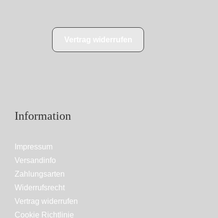
Vertrag widerrufen
Information
Impressum
Versandinfo
Zahlungsarten
Widerrufsrecht
Vertrag widerrufen
Cookie Richtlinie