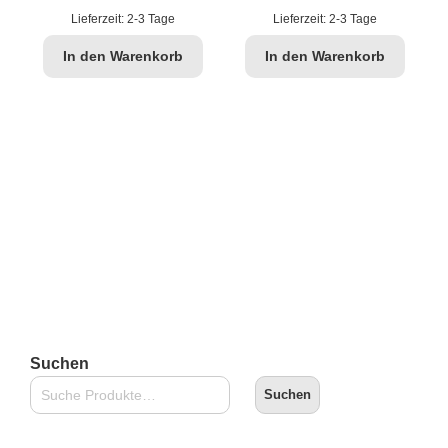
Lieferzeit:
2-3 Tage
Lieferzeit:
2-3 Tage
T
In den Warenkorb
In den Warenkorb
Suchen
Suchen