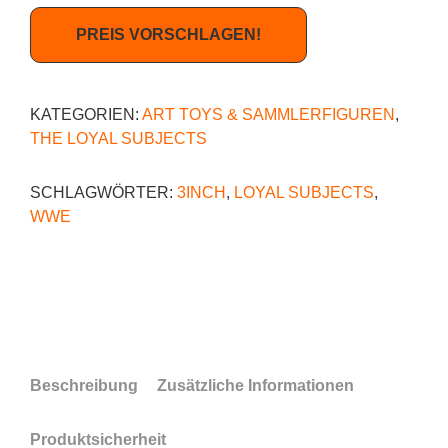
PREIS VORSCHLAGEN!
KATEGORIEN:
ART TOYS & SAMMLERFIGUREN
,
THE LOYAL SUBJECTS
SCHLAGWÖRTER:
3INCH
,
LOYAL SUBJECTS
,
WWE
Beschreibung
Zusätzliche Informationen
Produktsicherheit