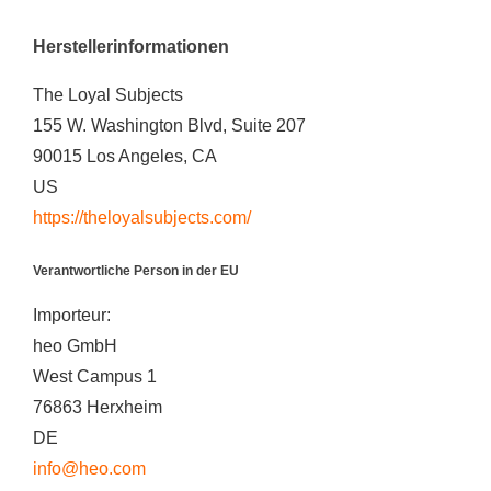
Herstellerinformationen
The Loyal Subjects
155 W. Washington Blvd, Suite 207
90015 Los Angeles, CA
US
https://theloyalsubjects.com/
Verantwortliche Person in der EU
Importeur:
heo GmbH
West Campus 1
76863 Herxheim
DE
info@heo.com