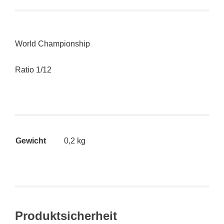
World Championship
Ratio 1/12
Gewicht
0,2 kg
Produktsicherheit