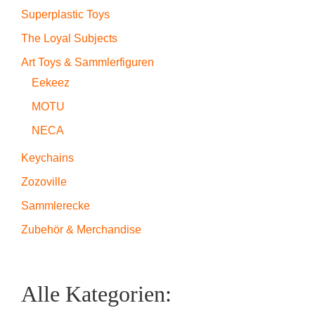
Superplastic Toys
The Loyal Subjects
Art Toys & Sammlerfiguren
Eekeez
MOTU
NECA
Keychains
Zozoville
Sammlerecke
Zubehör & Merchandise
Alle Kategorien: