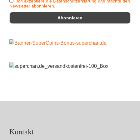
Ich akzeptiere die Datenschutzerklärung und möchte den
Newsletter abonnieren.
Kontakt