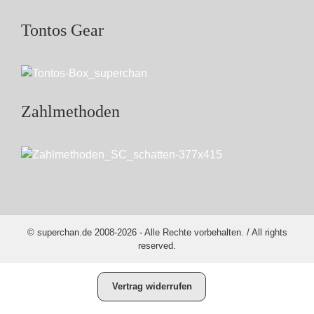
Tontos Gear
Zahlmethoden
© superchan.de 2008-2026 - Alle Rechte vorbehalten. / All rights
reserved.
Vertrag widerrufen