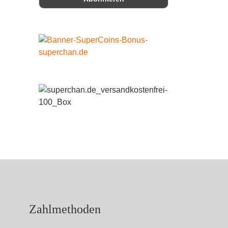
Zahlmethoden