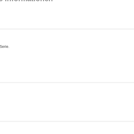
Serie.