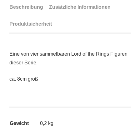
Beschreibung
Zusätzliche Informationen
Produktsicherheit
Eine von vier sammelbaren Lord of the Rings Figuren
dieser Serie.
ca. 8cm groß
Gewicht
0,2 kg