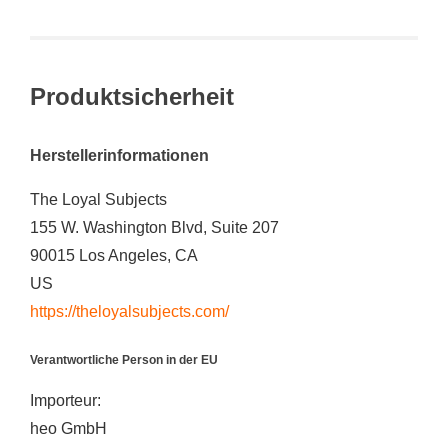
Produktsicherheit
Herstellerinformationen
The Loyal Subjects
155 W. Washington Blvd, Suite 207
90015 Los Angeles, CA
US
https://theloyalsubjects.com/
Verantwortliche Person in der EU
Importeur:
heo GmbH