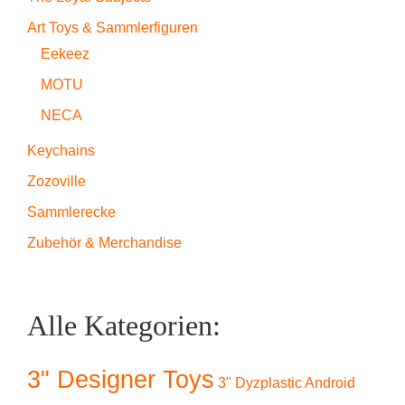
Art Toys & Sammlerfiguren
Eekeez
MOTU
NECA
Keychains
Zozoville
Sammlerecke
Zubehör & Merchandise
Alle Kategorien:
3" Designer Toys
3" Dyzplastic Android