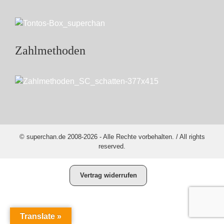
Zahlmethoden
© superchan.de 2008-2026 - Alle Rechte vorbehalten. / All rights
reserved.
Vertrag widerrufen
Translate »