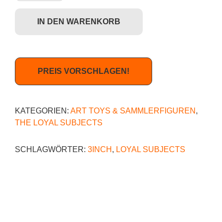
IN DEN WARENKORB
PREIS VORSCHLAGEN!
KATEGORIEN:
ART TOYS & SAMMLERFIGUREN
,
THE LOYAL SUBJECTS
SCHLAGWÖRTER:
3INCH
,
LOYAL SUBJECTS