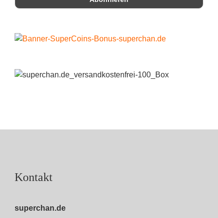
Kontakt
superchan.de