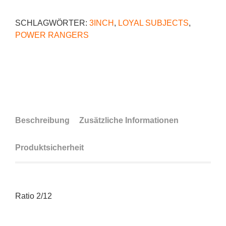
SCHLAGWÖRTER:
3INCH
,
LOYAL SUBJECTS
,
POWER RANGERS
Beschreibung
Zusätzliche Informationen
Produktsicherheit
Ratio 2/12