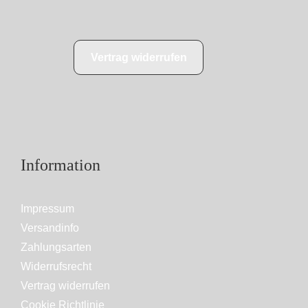
Vertrag widerrufen
Information
Impressum
Versandinfo
Zahlungsarten
Widerrufsrecht
Vertrag widerrufen
Cookie Richtlinie