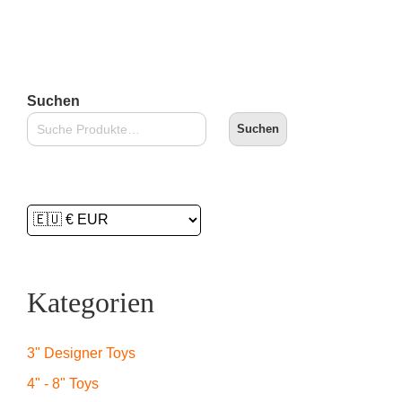
In den Warenkorb
Suchen
Suchen
Kategorien
3" Designer Toys
4" - 8" Toys