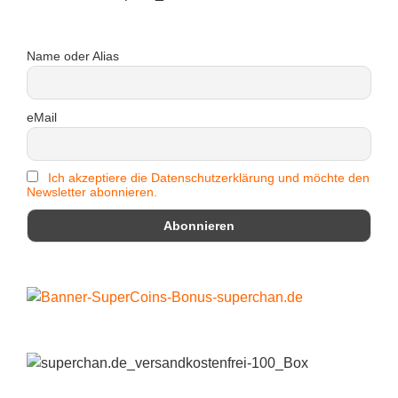
Name oder Alias
eMail
Ich akzeptiere die Datenschutzerklärung und möchte den
Newsletter abonnieren.