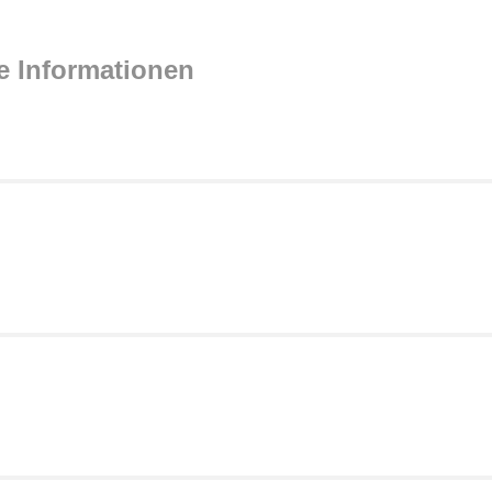
e Informationen