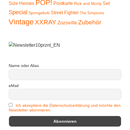
POP!
Size Heroes
Postkarte
Set
Rick and Morty
Special
Street Fighter
Spongebob
The Simpsons
Vintage
XXRAY
Zubehör
Zozoville
Name oder Alias
eMail
Ich akzeptiere die Datenschutzerklärung und möchte den
Newsletter abonnieren.