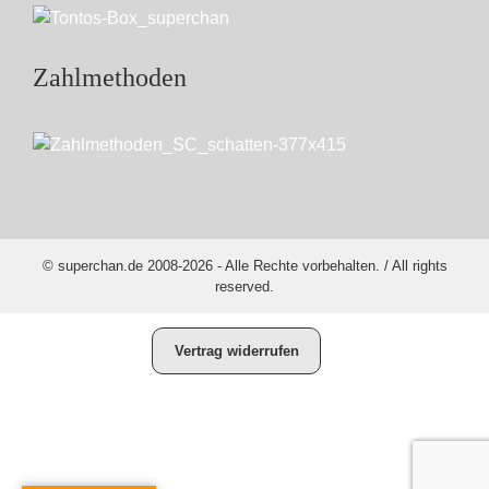
Zahlmethoden
© superchan.de 2008-2026 - Alle Rechte vorbehalten. / All rights
reserved.
Vertrag widerrufen