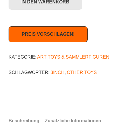
IN DEN WARENKORB
PREIS VORSCHLAGEN!
KATEGORIE:
ART TOYS & SAMMLERFIGUREN
SCHLAGWÖRTER:
3INCH
,
OTHER TOYS
Beschreibung
Zusätzliche Informationen