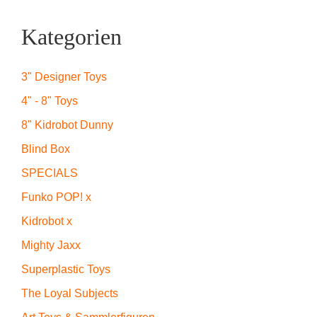
Kategorien
3" Designer Toys
4" - 8" Toys
8" Kidrobot Dunny
Blind Box
SPECIALS
Funko POP! x
Kidrobot x
Mighty Jaxx
Superplastic Toys
The Loyal Subjects