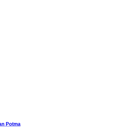
han Potma