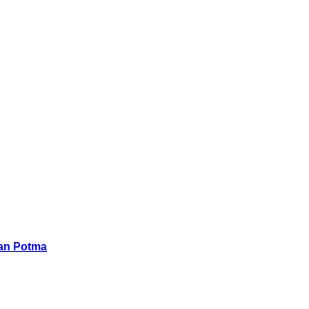
han Potma