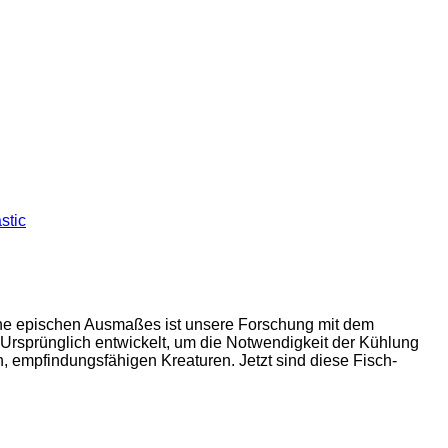
stic
he epischen Ausmaßes ist unsere Forschung mit dem
Ursprünglich entwickelt, um die Notwendigkeit der Kühlung
, empfindungsfähigen Kreaturen. Jetzt sind diese Fisch-