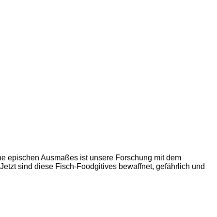
he epischen Ausmaßes ist unsere Forschung mit dem
tzt sind diese Fisch-Foodgitives bewaffnet, gefährlich und