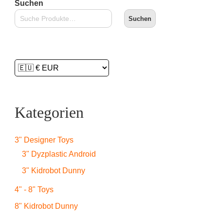
Suchen
Suchen
Kategorien
3" Designer Toys
3" Dyzplastic Android
3" Kidrobot Dunny
4" - 8" Toys
8" Kidrobot Dunny