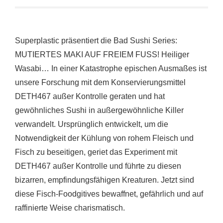
Superplastic präsentiert die Bad Sushi Series:
MUTIERTES MAKI AUF FREIEM FUSS! Heiliger
Wasabi… In einer Katastrophe epischen Ausmaßes ist
unsere Forschung mit dem Konservierungsmittel
DETH467 außer Kontrolle geraten und hat
gewöhnliches Sushi in außergewöhnliche Killer
verwandelt. Ursprünglich entwickelt, um die
Notwendigkeit der Kühlung von rohem Fleisch und
Fisch zu beseitigen, geriet das Experiment mit
DETH467 außer Kontrolle und führte zu diesen
bizarren, empfindungsfähigen Kreaturen. Jetzt sind
diese Fisch-Foodgitives bewaffnet, gefährlich und auf
raffinierte Weise charismatisch.