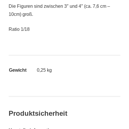
Die Figuren sind zwischen 3″ und 4″ (ca. 7,6 cm –
10cm) groß.
Ratio 1/18
Gewicht
0,25 kg
Produktsicherheit