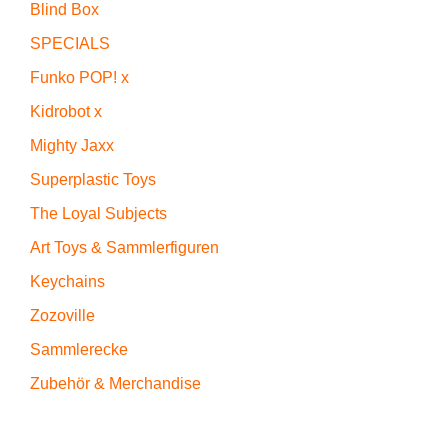
Blind Box
SPECIALS
Funko POP! x
Kidrobot x
Mighty Jaxx
Superplastic Toys
The Loyal Subjects
Art Toys & Sammlerfiguren
Keychains
Zozoville
Sammlerecke
Zubehör & Merchandise