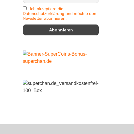
Ich akzeptiere die
Datenschutzerklärung und möchte den
Newsletter abonnieren.