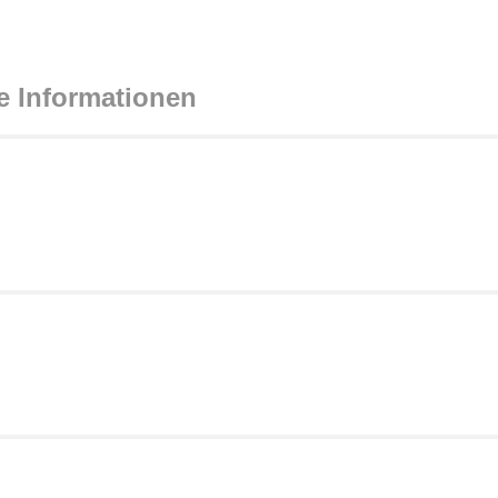
e Informationen