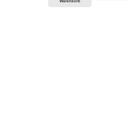
Warenkorb