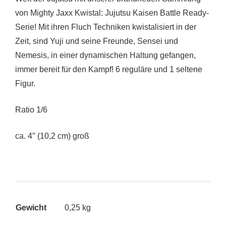
von Mighty Jaxx Kwistal: Jujutsu Kaisen Battle Ready-
Serie! Mit ihren Fluch Techniken kwistalisiert in der
Zeit, sind Yuji und seine Freunde, Sensei und
Nemesis, in einer dynamischen Haltung gefangen,
immer bereit für den Kampf! 6 reguläre und 1 seltene
Figur.
Ratio 1/6
ca. 4″ (10,2 cm) groß
Gewicht
0,25 kg