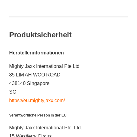
Produktsicherheit
Herstellerinformationen
Mighty Jaxx International Pte Ltd
85 LIM AH WOO ROAD
438140 Singapore
SG
https://eu.mightyjaxx.com/
Verantwortliche Person in der EU
Mighty Jaxx International Pte. Ltd.
15 Westferry Circus