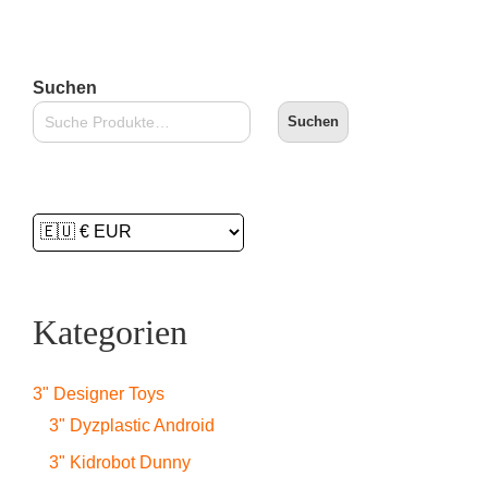
Suchen
Suchen
Kategorien
3" Designer Toys
3" Dyzplastic Android
3" Kidrobot Dunny