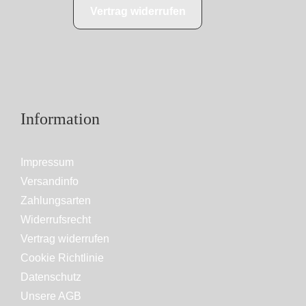
Vertrag widerrufen
Information
Impressum
Versandinfo
Zahlungsarten
Widerrufsrecht
Vertrag widerrufen
Cookie Richtlinie
Datenschutz
Unsere AGB