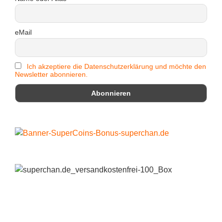
eMail
Ich akzeptiere die Datenschutzerklärung und möchte den
Newsletter abonnieren.