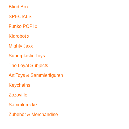
Blind Box
SPECIALS
Funko POP! x
Kidrobot x
Mighty Jaxx
Superplastic Toys
The Loyal Subjects
Art Toys & Sammlerfiguren
Keychains
Zozoville
Sammlerecke
Zubehör & Merchandise