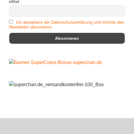
eMail
Ich akzeptiere die Datenschutzerklärung und möchte den
Newsletter abonnieren.