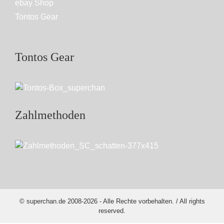
ebay Shop
Tontos Gear
Tontos Gear
Zahlmethoden
© superchan.de 2008-2026 - Alle Rechte vorbehalten. / All rights
reserved.