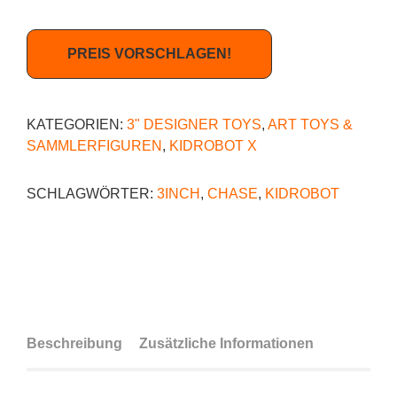
PREIS VORSCHLAGEN!
KATEGORIEN:
3" DESIGNER TOYS
,
ART TOYS &
SAMMLERFIGUREN
,
KIDROBOT X
SCHLAGWÖRTER:
3INCH
,
CHASE
,
KIDROBOT
Beschreibung
Zusätzliche Informationen