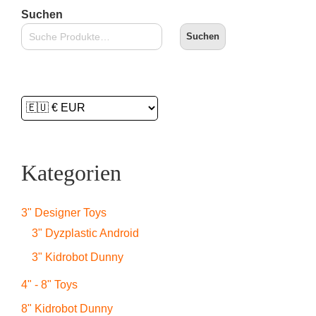
Suchen
Suchen
Kategorien
3" Designer Toys
3" Dyzplastic Android
3" Kidrobot Dunny
4" - 8" Toys
8" Kidrobot Dunny