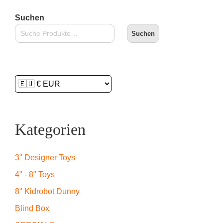
Suchen
Suchen
Kategorien
3" Designer Toys
4" - 8" Toys
8" Kidrobot Dunny
Blind Box