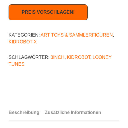
PREIS VORSCHLAGEN!
KATEGORIEN:
ART TOYS & SAMMLERFIGUREN
,
KIDROBOT X
SCHLAGWÖRTER:
3INCH
,
KIDROBOT
,
LOONEY
TUNES
Beschreibung
Zusätzliche Informationen