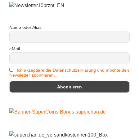
Name oder Alias
eMail
Ich akzeptiere die Datenschutzerklärung und möchte den
Newsletter abonnieren.