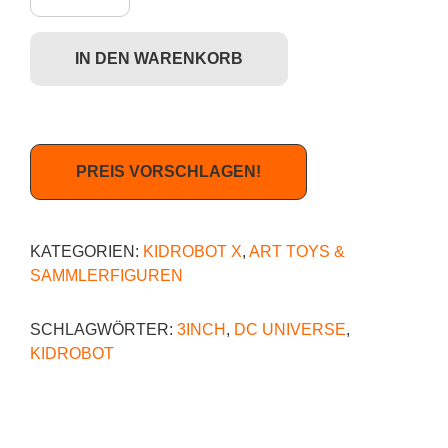
IN DEN WARENKORB
PREIS VORSCHLAGEN!
KATEGORIEN:
KIDROBOT X
,
ART TOYS &
SAMMLERFIGUREN
SCHLAGWÖRTER:
3INCH
,
DC UNIVERSE
,
KIDROBOT