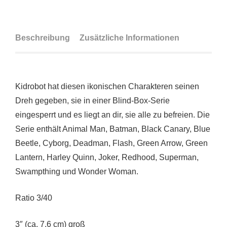
Beschreibung
Zusätzliche Informationen
Kidrobot hat diesen ikonischen Charakteren seinen
Dreh gegeben, sie in einer Blind-Box-Serie
eingesperrt und es liegt an dir, sie alle zu befreien. Die
Serie enthält Animal Man, Batman, Black Canary, Blue
Beetle, Cyborg, Deadman, Flash, Green Arrow, Green
Lantern, Harley Quinn, Joker, Redhood, Superman,
Swampthing und Wonder Woman.
Ratio 3/40
3″ (ca. 7,6 cm) groß