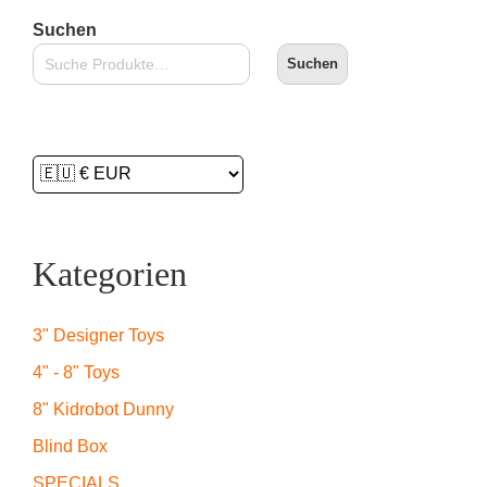
Suchen
Suchen
Kategorien
3" Designer Toys
4" - 8" Toys
8" Kidrobot Dunny
Blind Box
SPECIALS