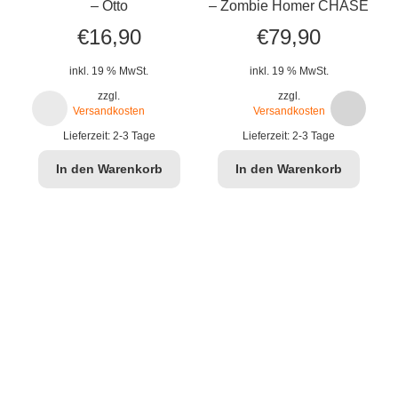
– Otto
– Zombie Homer CHASE
€
16,90
€
79,90
inkl. 19 % MwSt.
inkl. 19 % MwSt.
zzgl.
zzgl.
Versandkosten
Versandkosten
Lieferzeit:
2-3 Tage
Lieferzeit:
2-3 Tage
In den Warenkorb
In den Warenkorb