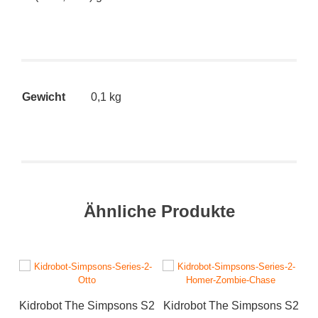
Gewicht
0,1 kg
Ähnliche Produkte
Kidrobot The Simpsons S2
Kidrobot The Simpsons S2