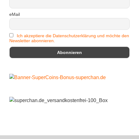
eMail
Ich akzeptiere die Datenschutzerklärung und möchte den
Newsletter abonnieren.