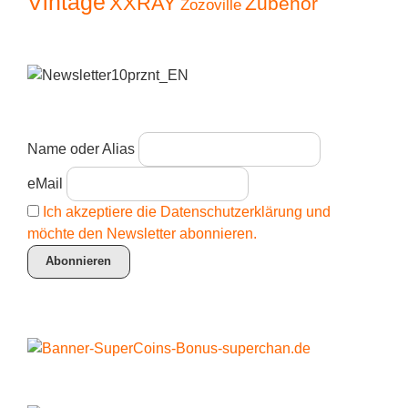
Vintage
XXRAY
Zubehör
Zozoville
Name oder Alias
eMail
Ich akzeptiere die Datenschutzerklärung und
möchte den Newsletter abonnieren.