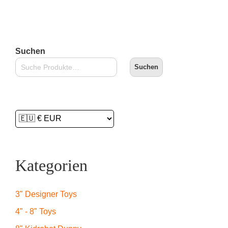
In den Warenkorb
Suchen
Suchen
Kategorien
3" Designer Toys
4" - 8" Toys