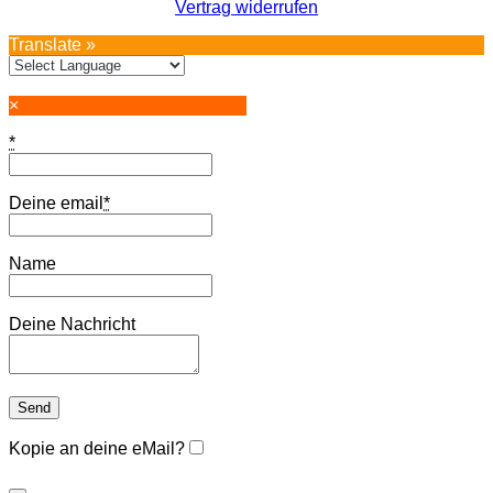
Vertrag widerrufen
Translate »
×
*
Deine email
*
Name
Deine Nachricht
Kopie an deine eMail?