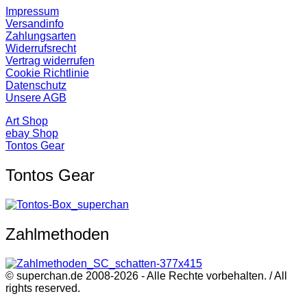
Impressum
Versandinfo
Zahlungsarten
Widerrufsrecht
Vertrag widerrufen
Cookie Richtlinie
Datenschutz
Unsere AGB
Art Shop
ebay Shop
Tontos Gear
Tontos Gear
Zahlmethoden
© superchan.de 2008-2026 - Alle Rechte vorbehalten. / All
rights reserved.