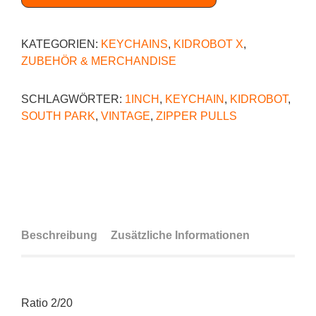
KATEGORIEN:
KEYCHAINS
,
KIDROBOT X
,
ZUBEHÖR & MERCHANDISE
SCHLAGWÖRTER:
1INCH
,
KEYCHAIN
,
KIDROBOT
,
SOUTH PARK
,
VINTAGE
,
ZIPPER PULLS
Beschreibung
Zusätzliche Informationen
Ratio 2/20