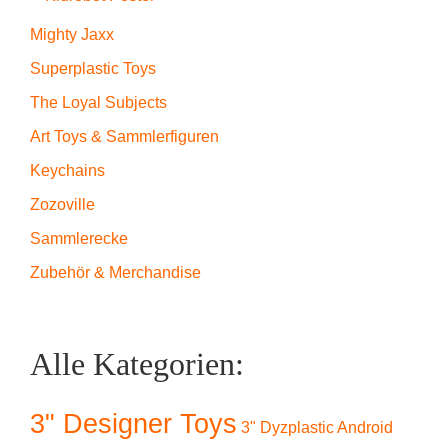
Mighty Jaxx
Superplastic Toys
The Loyal Subjects
Art Toys & Sammlerfiguren
Keychains
Zozoville
Sammlerecke
Zubehör & Merchandise
Alle Kategorien:
3" Designer Toys
3" Dyzplastic Android