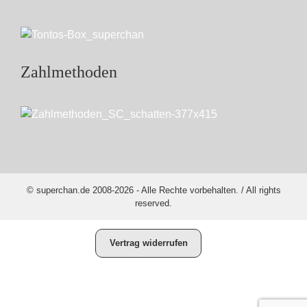
Zahlmethoden
© superchan.de 2008-2026 - Alle Rechte vorbehalten. / All rights
reserved.
Vertrag widerrufen