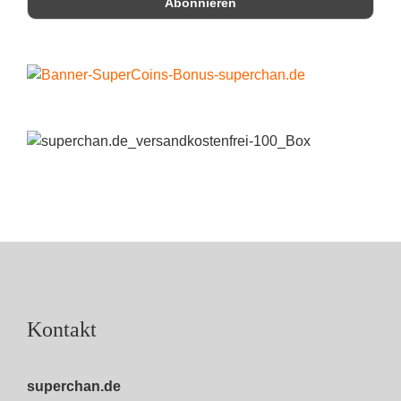
Kontakt
superchan.de