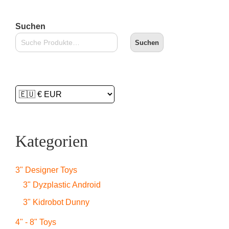
Suchen
Suchen
Kategorien
3" Designer Toys
3" Dyzplastic Android
3" Kidrobot Dunny
4" - 8" Toys