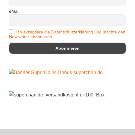
eMail
Ich akzeptiere die Datenschutzerklärung und möchte den
Newsletter abonnieren.