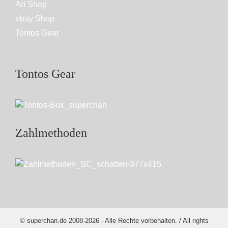
Art Shop
ebay Shop
Tontos Gear
Tontos Gear
Zahlmethoden
© superchan.de 2008-2026 - Alle Rechte vorbehalten. / All rights