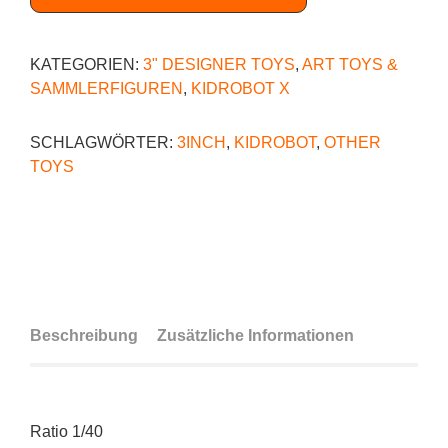
KATEGORIEN:
3" DESIGNER TOYS
,
ART TOYS &
SAMMLERFIGUREN
,
KIDROBOT X
SCHLAGWÖRTER:
3INCH
,
KIDROBOT
,
OTHER
TOYS
Beschreibung
Zusätzliche Informationen
Ratio 1/40