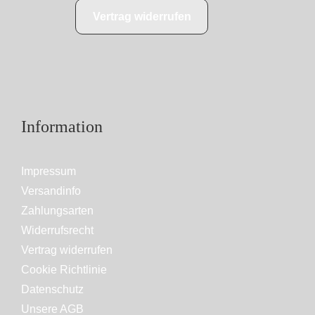
Vertrag widerrufen
Information
Impressum
Versandinfo
Zahlungsarten
Widerrufsrecht
Vertrag widerrufen
Cookie Richtlinie
Datenschutz
Unsere AGB