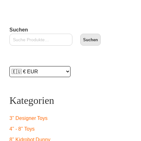
Suchen
Suchen
Kategorien
3" Designer Toys
4" - 8" Toys
8" Kidrobot Dunny