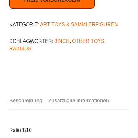
KATEGORIE:
ART TOYS & SAMMLERFIGUREN
SCHLAGWÖRTER:
3INCH
,
OTHER TOYS
,
RABBIDS
Beschreibung
Zusätzliche Informationen
Ratio 1/10