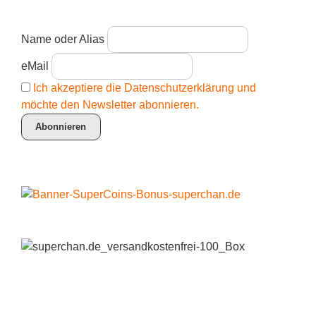
Name oder Alias
eMail
Ich akzeptiere die Datenschutzerklärung und
möchte den Newsletter abonnieren.