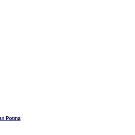
han Potma