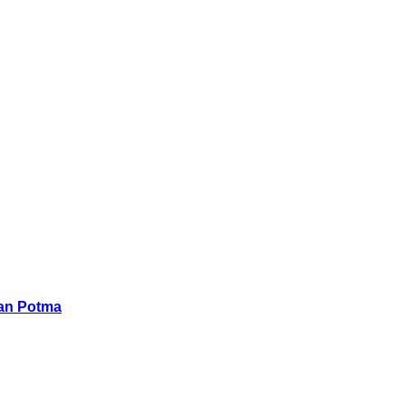
han Potma