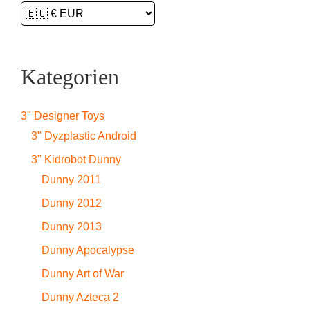
Kategorien
3" Designer Toys
3" Dyzplastic Android
3" Kidrobot Dunny
Dunny 2011
Dunny 2012
Dunny 2013
Dunny Apocalypse
Dunny Art of War
Dunny Azteca 2