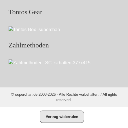
Tontos Gear
Zahlmethoden
© superchan.de 2008-2026 - Alle Rechte vorbehalten. / All rights
reserved.
Vertrag widerrufen