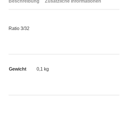
Beschreibung
Zusätzliche Informationen
Ratio 3/32
Gewicht
0,1 kg