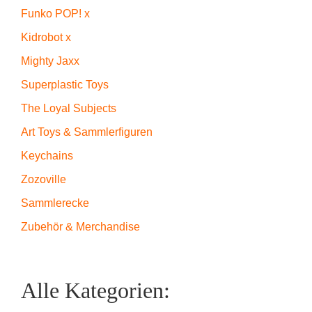
Funko POP! x
Kidrobot x
Mighty Jaxx
Superplastic Toys
The Loyal Subjects
Art Toys & Sammlerfiguren
Keychains
Zozoville
Sammlerecke
Zubehör & Merchandise
Alle Kategorien: