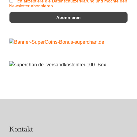
Ich akzeptiere die Datenschutzerklärung und möchte den
Newsletter abonnieren.
Kontakt